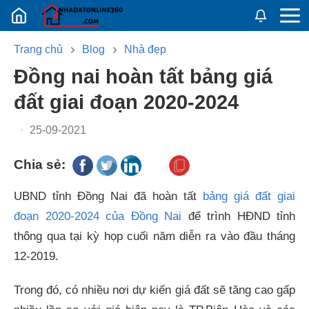
Nhadatban24h.vn
Trang chủ
Blog
Nhà đẹp
đồng nai hoàn tất bảng giá
đất giai đoạn 2020-2024
25-09-2021
Chia sẻ:
UBND tỉnh Đồng Nai đã hoàn tất
bảng giá đất giai
đoạn 2020-2024 của Đồng Nai
để trình HĐND tỉnh
thông qua tại kỳ họp cuối năm diễn ra vào đầu tháng
12-2019.
Trong đó, có nhiều nơi dự kiến giá đất sẽ tăng cao gấp