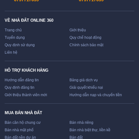
VỀ NHÀ ĐẤT ONLINE 360
Trang chủ
Giới thiệu
Tuyển dụng
Quy chế hoạt động
Quy định sử dụng
Chính sách bảo mật
Liên hệ
HỖ TRỢ KHÁCH HÀNG
Hướng dẫn đăng tin
Bảng giá dịch vụ
Quy định đăng tin
Giải quyết khiếu nại
Giới thiệu thành viên mới
Hướng dẫn nạp và chuyển tiền
MUA BÁN NHÀ ĐẤT
Bán căn hộ chung cư
Bán nhà riêng
Bán nhà mặt phố
Bán nhà biệt thự, liền kề
Bán đất nền dự án
Bán đất