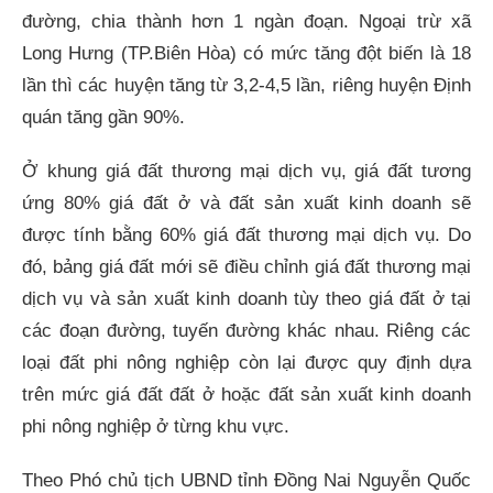
đường, chia thành hơn 1 ngàn đoạn. Ngoại trừ xã
Long Hưng (TP.Biên Hòa) có mức tăng đột biến là 18
lần thì các huyện tăng từ 3,2-4,5 lần, riêng huyện Định
quán tăng gần 90%.
Ở khung giá đất thương mại dịch vụ, giá đất tương
ứng 80% giá đất ở và đất sản xuất kinh doanh sẽ
được tính bằng 60% giá đất thương mại dịch vụ. Do
đó, bảng giá đất mới sẽ điều chỉnh giá đất thương mại
dịch vụ và sản xuất kinh doanh tùy theo giá đất ở tại
các đoạn đường, tuyến đường khác nhau. Riêng các
loại đất phi nông nghiệp còn lại được quy định dựa
trên mức giá đất đất ở hoặc đất sản xuất kinh doanh
phi nông nghiệp ở từng khu vực.
Theo Phó chủ tịch UBND tỉnh Đồng Nai Nguyễn Quốc