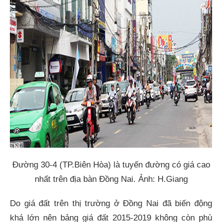
Đường 30-4 (TP.Biên Hòa) là tuyến đường có giá cao
nhất trên địa bàn Đồng Nai. Ảnh: H.Giang
Do giá đất trên thị trường ở Đồng Nai đã biến động
khá lớn nên bảng giá đất 2015-2019 không còn phù