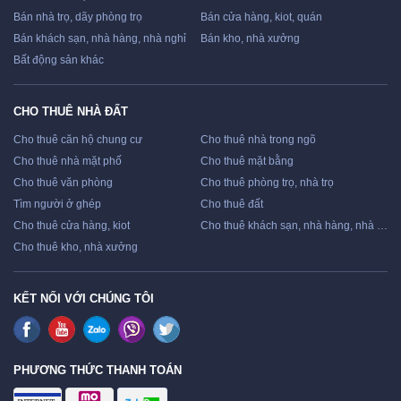
Bán nhà trọ, dãy phòng trọ
Bán cửa hàng, kiot, quán
Bán khách sạn, nhà hàng, nhà nghỉ
Bán kho, nhà xưởng
Bất động sản khác
CHO THUÊ NHÀ ĐẤT
Cho thuê căn hộ chung cư
Cho thuê nhà trong ngõ
Cho thuê nhà mặt phố
Cho thuê mặt bằng
Cho thuê văn phòng
Cho thuê phòng trọ, nhà trọ
Tìm người ở ghép
Cho thuê đất
Cho thuê cửa hàng, kiot
Cho thuê khách sạn, nhà hàng, nhà nghỉ
Cho thuê kho, nhà xưởng
KẾT NỐI VỚI CHÚNG TÔI
PHƯƠNG THỨC THANH TOÁN