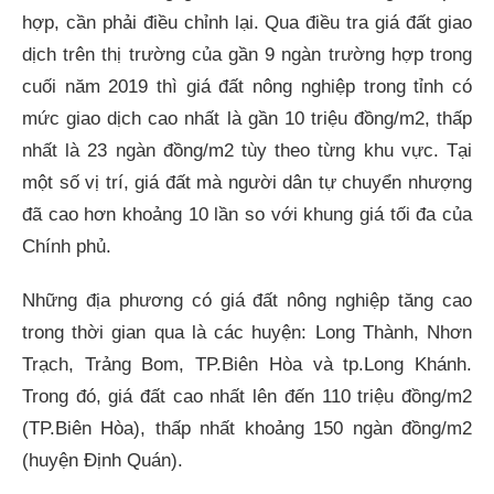
hợp, cần phải điều chỉnh lại. Qua điều tra giá đất giao
dịch trên thị trường của gần 9 ngàn trường hợp trong
cuối năm 2019 thì giá đất nông nghiệp trong tỉnh có
mức giao dịch cao nhất là gần 10 triệu đồng/m2, thấp
nhất là 23 ngàn đồng/m2 tùy theo từng khu vực. Tại
một số vị trí, giá đất mà người dân tự chuyển nhượng
đã cao hơn khoảng 10 lần so với khung giá tối đa của
Chính phủ.
Những địa phương có giá đất nông nghiệp tăng cao
trong thời gian qua là các huyện: Long Thành, Nhơn
Trạch, Trảng Bom, TP.Biên Hòa và tp.Long Khánh.
Trong đó, giá đất cao nhất lên đến 110 triệu đồng/m2
(TP.Biên Hòa), thấp nhất khoảng 150 ngàn đồng/m2
(huyện Định Quán).