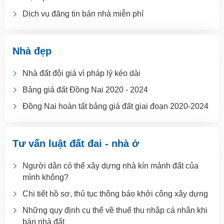
Dịch vụ đăng tin bán nhà miễn phí
Nhà đẹp
Nhà đất đội giá vì pháp lý kéo dài
Bảng giá đất Đồng Nai 2020 - 2024
Đồng Nai hoàn tất bảng giá đất giai đoạn 2020-2024
Tư vấn luật đất đai - nhà ở
Người dân có thể xây dựng nhà kín mảnh đất của
mình không?
Chi tiết hồ sơ, thủ tục thông báo khởi công xây dựng
Những quy định cụ thể về thuế thu nhập cá nhân khi
bán nhà đất