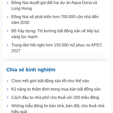
Đồng Nai duyệt giá đất hai dự án Aqua Dona và
Long Hưng
Đồng Nai sẽ phát triển hơn 700.000 căn nhà đến
năm 2030
Bộ Xây dựng: Thị trường bất động sản sẽ tiếp tục
sàng lọc mạnh
Trung tâm hội nghị hơn 150.000 m2 phục vụ APEC
2027
Chia sẻ kinh nghiệm
Chọn môi giới bất động sản tốt như thế nào
Kỹ năng tự thẩm định trong mua bán bất động sản
Cách đầu tư nhà phố cho thuê với 200 triệu đồng
Những mẫu đăng tin bán nhà, bán đất, cho thuê nhà
hiệu quả