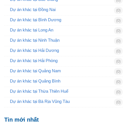
(0)
Dự án khác tại Đồng Nai
(0)
Dự án khác tại Bình Dương
(0)
Dự án khác tại Long An
(0)
Dự án khác tại Ninh Thuận
(0)
Dự án khác tại Hải Dương
(0)
Dự án khác tại Hải Phòng
(0)
Dự án khác tại Quảng Nam
(0)
Dự án khác tại Quảng Bình
(0)
Dự án khác tại Thừa Thiên Huế
(0)
Dự án khác tại Bà Rịa Vũng Tàu
(0)
Tin mới nhất