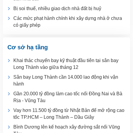
Bị soi thuế, nhiều giao dịch nhà đất bị huỷ
Các mức phạt hành chính khi xây dựng nhà ở chưa
có giấy phép
Cơ sở hạ tầng
Khai thác chuyến bay kỹ thuật đầu tiên tại sân bay
Long Thành vào giữa tháng 12
Sân bay Long Thành cần 14.000 lao động khi vận
hành
Gần 20.000 tỷ đồng làm cao tốc nối Đồng Nai và Bà
Rịa - Vũng Tàu
Vay hơn 11.500 tỷ đồng từ Nhật Bản để mở rộng cao
tốc TP.HCM – Long Thành – Dầu Giây
Bình Dương lên kế hoạch xây đường sắt nối Vũng