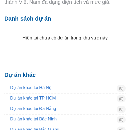
thành Việt Nam đa dạng diện tích và mức giá.
Danh sách dự án
Hiện tại chưa có dự án trong khu vực này
Dự án khác
Dự án khác tại Hà Nội
(0)
Dự án khác tại TP HCM
(0)
Dự án khác tại Đà Nẵng
(0)
Dự án khác tại Bắc Ninh
(0)
Dự án khác tại Bắc Giang