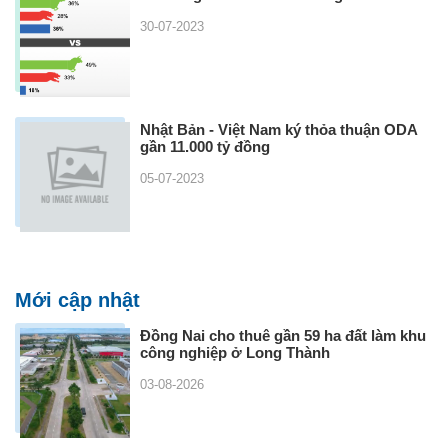
30-07-2023
Nhật Bản - Việt Nam ký thỏa thuận ODA
gần 11.000 tỷ đồng
05-07-2023
Mới cập nhật
Đồng Nai cho thuê gần 59 ha đất làm khu
công nghiệp ở Long Thành
03-08-2026