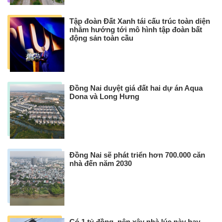
Tập đoàn Đất Xanh tái cấu trúc toàn diện
nhằm hướng tới mô hình tập đoàn bất
động sản toàn cầu
Đồng Nai duyệt giá đất hai dự án Aqua
Dona và Long Hưng
Đồng Nai sẽ phát triển hơn 700.000 căn
nhà đến năm 2030