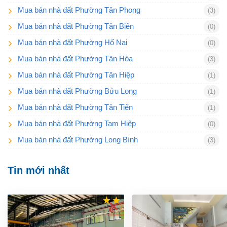
Mua bán nhà đất Phường Tân Phong
(3)
Mua bán nhà đất Phường Tân Biên
(0)
Mua bán nhà đất Phường Hố Nai
(0)
Mua bán nhà đất Phường Tân Hòa
(3)
Mua bán nhà đất Phường Tân Hiệp
(1)
Mua bán nhà đất Phường Bửu Long
(1)
Mua bán nhà đất Phường Tân Tiến
(1)
Mua bán nhà đất Phường Tam Hiệp
(0)
Mua bán nhà đất Phường Long Bình
(3)
Tin mới nhất