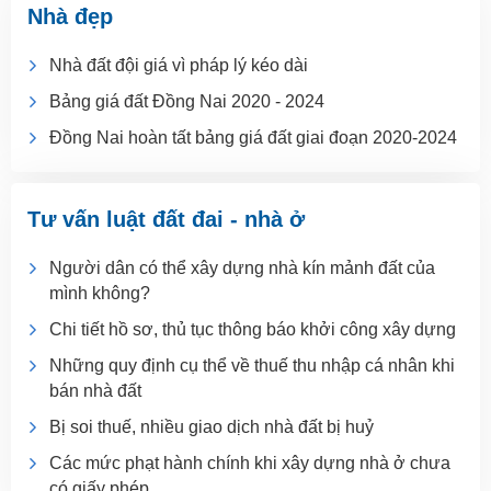
Nhà đẹp
Nhà đất đội giá vì pháp lý kéo dài
Bảng giá đất Đồng Nai 2020 - 2024
Đồng Nai hoàn tất bảng giá đất giai đoạn 2020-2024
Tư vấn luật đất đai - nhà ở
Người dân có thể xây dựng nhà kín mảnh đất của
mình không?
Chi tiết hồ sơ, thủ tục thông báo khởi công xây dựng
Những quy định cụ thể về thuế thu nhập cá nhân khi
bán nhà đất
Bị soi thuế, nhiều giao dịch nhà đất bị huỷ
Các mức phạt hành chính khi xây dựng nhà ở chưa
có giấy phép