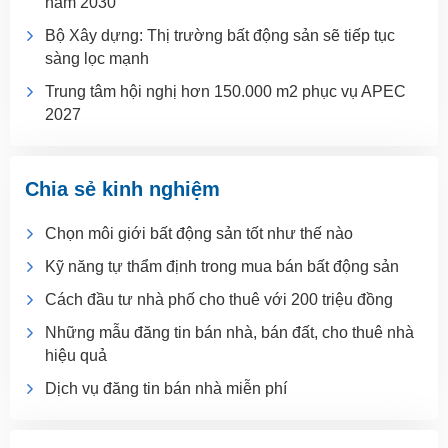
năm 2030
Bộ Xây dựng: Thị trường bất động sản sẽ tiếp tục
sàng lọc mạnh
Trung tâm hội nghị hơn 150.000 m2 phục vụ APEC
2027
Chia sẻ kinh nghiệm
Chọn môi giới bất động sản tốt như thế nào
Kỹ năng tự thẩm định trong mua bán bất động sản
Cách đầu tư nhà phố cho thuê với 200 triệu đồng
Những mẫu đăng tin bán nhà, bán đất, cho thuê nhà
hiệu quả
Dịch vụ đăng tin bán nhà miễn phí