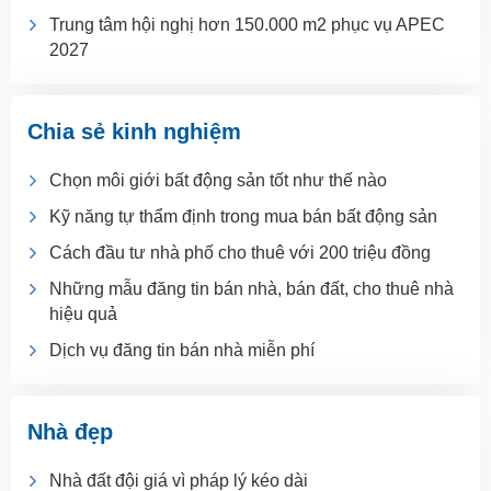
Trung tâm hội nghị hơn 150.000 m2 phục vụ APEC
2027
Chia sẻ kinh nghiệm
Chọn môi giới bất động sản tốt như thế nào
Kỹ năng tự thẩm định trong mua bán bất động sản
Cách đầu tư nhà phố cho thuê với 200 triệu đồng
Những mẫu đăng tin bán nhà, bán đất, cho thuê nhà
hiệu quả
Dịch vụ đăng tin bán nhà miễn phí
Nhà đẹp
Nhà đất đội giá vì pháp lý kéo dài