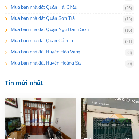
Mua bán nhà đất Quận Hải Châu
(25)
Mua bán nhà đất Quận Sơn Trà
(13)
Mua bán nhà đất Quận Ngũ Hành Sơn
(16)
Mua bán nhà đất Quận Cẩm Lệ
(21)
Mua bán nhà đất Huyện Hòa Vang
(3)
Mua bán nhà đất Huyện Hoàng Sa
(0)
Tin mới nhất