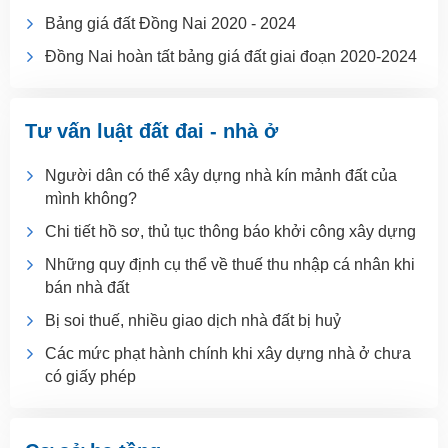
Bảng giá đất Đồng Nai 2020 - 2024
Đồng Nai hoàn tất bảng giá đất giai đoạn 2020-2024
Tư vấn luật đất đai - nhà ở
Người dân có thể xây dựng nhà kín mảnh đất của
mình không?
Chi tiết hồ sơ, thủ tục thông báo khởi công xây dựng
Những quy định cụ thể về thuế thu nhập cá nhân khi
bán nhà đất
Bị soi thuế, nhiều giao dịch nhà đất bị huỷ
Các mức phạt hành chính khi xây dựng nhà ở chưa
có giấy phép