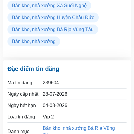
Bán kho, nhà xưởng Xã Suối Nghệ
Bán kho, nhà xưởng Huyện Châu Đức
Bán kho, nhà xưởng Bà Rịa Vũng Tàu
Bán kho, nhà xưởng
Đặc điểm tin đăng
Mã tin đăng:
239604
Ngày cập nhật
28-07-2026
Ngày hết hạn
04-08-2026
Loại tin đăng
Vip 2
Bán kho, nhà xưởng Bà Rịa Vũng
Danh mục