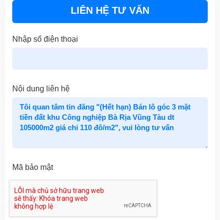
LIÊN HỆ TƯ VẤN
Nhập số điện thoại
Nội dung liên hệ
Mã bảo mật