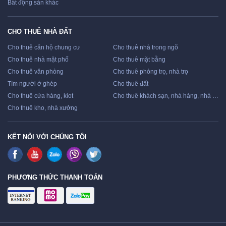
Bất động sản khác
CHO THUÊ NHÀ ĐẤT
Cho thuê căn hộ chung cư
Cho thuê nhà trong ngõ
Cho thuê nhà mặt phố
Cho thuê mặt bằng
Cho thuê văn phòng
Cho thuê phòng trọ, nhà trọ
Tìm người ở ghép
Cho thuê đất
Cho thuê cửa hàng, kiot
Cho thuê khách sạn, nhà hàng, nhà nghỉ
Cho thuê kho, nhà xưởng
KẾT NỐI VỚI CHÚNG TÔI
PHƯƠNG THỨC THANH TOÁN