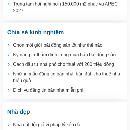
Trung tâm hội nghị hơn 150.000 m2 phục vụ APEC
2027
Chia sẻ kinh nghiệm
Chọn môi giới bất động sản tốt như thế nào
Kỹ năng tự thẩm định trong mua bán bất động sản
Cách đầu tư nhà phố cho thuê với 200 triệu đồng
Những mẫu đăng tin bán nhà, bán đất, cho thuê nhà
hiệu quả
Dịch vụ đăng tin bán nhà miễn phí
Nhà đẹp
Nhà đất đội giá vì pháp lý kéo dài