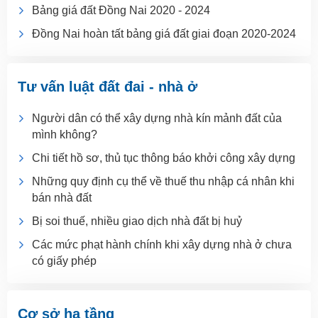
Bảng giá đất Đồng Nai 2020 - 2024
Đồng Nai hoàn tất bảng giá đất giai đoạn 2020-2024
Tư vấn luật đất đai - nhà ở
Người dân có thể xây dựng nhà kín mảnh đất của
mình không?
Chi tiết hồ sơ, thủ tục thông báo khởi công xây dựng
Những quy định cụ thể về thuế thu nhập cá nhân khi
bán nhà đất
Bị soi thuế, nhiều giao dịch nhà đất bị huỷ
Các mức phạt hành chính khi xây dựng nhà ở chưa
có giấy phép
Cơ sở hạ tầng