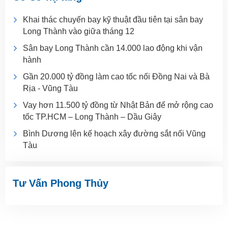
Khai thác chuyến bay kỹ thuật đầu tiên tại sân bay
Long Thành vào giữa tháng 12
Sân bay Long Thành cần 14.000 lao động khi vận
hành
Gần 20.000 tỷ đồng làm cao tốc nối Đồng Nai và Bà
Rịa - Vũng Tàu
Vay hơn 11.500 tỷ đồng từ Nhật Bản để mở rộng cao
tốc TP.HCM – Long Thành – Dầu Giây
Bình Dương lên kế hoạch xây đường sắt nối Vũng
Tàu
Tư Vấn Phong Thủy