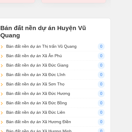
Bán đất nền dự án Huyện Vũ
Quang
Bán đất nền dự án Thị trấn Vũ Quang
0
Bán đất nền dự án Xã Ân Phú
0
Bán đất nền dự án Xã Đức Giang
0
Bán đất nền dự án Xã Đức Lĩnh
0
Bán đất nền dự án Xã Sơn Thọ
0
Bán đất nền dự án Xã Đức Hương
0
Bán đất nền dự án Xã Đức Bồng
0
Bán đất nền dự án Xã Đức Liên
0
Bán đất nền dự án Xã Hương Điền
0
Bán đất nền dự án Xã Hương Minh
0