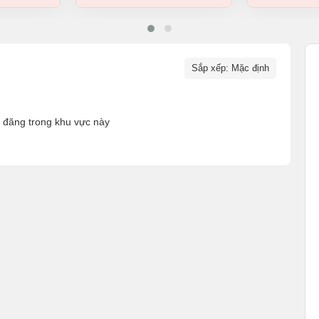
Sắp xếp: Mặc định
n đăng trong khu vực này