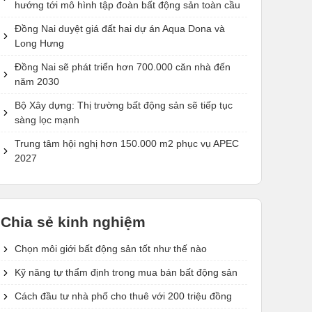
hướng tới mô hình tập đoàn bất động sản toàn cầu
Đồng Nai duyệt giá đất hai dự án Aqua Dona và
Long Hưng
Đồng Nai sẽ phát triển hơn 700.000 căn nhà đến
năm 2030
Bộ Xây dựng: Thị trường bất động sản sẽ tiếp tục
sàng lọc mạnh
Trung tâm hội nghị hơn 150.000 m2 phục vụ APEC
2027
Chia sẻ kinh nghiệm
Chọn môi giới bất động sản tốt như thế nào
Kỹ năng tự thẩm định trong mua bán bất động sản
Cách đầu tư nhà phố cho thuê với 200 triệu đồng