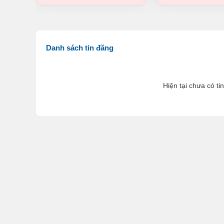
Danh sách tin đăng
Hiện tại chưa có ti