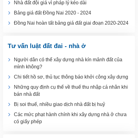
Nhà đất đội giá vì pháp lý kéo dài
Bảng giá đất Đồng Nai 2020 - 2024
Đồng Nai hoàn tất bảng giá đất giai đoạn 2020-2024
Tư vấn luật đất đai - nhà ở
Người dân có thể xây dựng nhà kín mảnh đất của
mình không?
Chi tiết hồ sơ, thủ tục thông báo khởi công xây dựng
Những quy định cụ thể về thuế thu nhập cá nhân khi
bán nhà đất
Bị soi thuế, nhiều giao dịch nhà đất bị huỷ
Các mức phạt hành chính khi xây dựng nhà ở chưa
có giấy phép