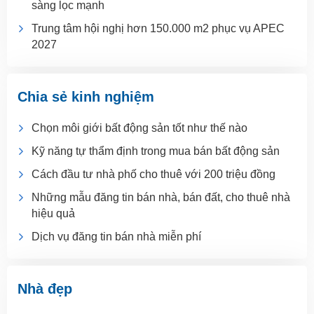
sàng lọc mạnh
Trung tâm hội nghị hơn 150.000 m2 phục vụ APEC
2027
Chia sẻ kinh nghiệm
Chọn môi giới bất động sản tốt như thế nào
Kỹ năng tự thẩm định trong mua bán bất động sản
Cách đầu tư nhà phố cho thuê với 200 triệu đồng
Những mẫu đăng tin bán nhà, bán đất, cho thuê nhà
hiệu quả
Dịch vụ đăng tin bán nhà miễn phí
Nhà đẹp