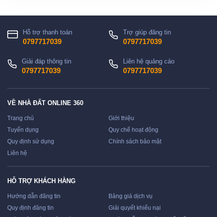
Hỗ trợ thanh toán
Trợ giúp đăng tin
0797717039
0797717039
Giải đáp thông tin
Liên hệ quảng cáo
0797717039
0797717039
VỀ NHÀ ĐẤT ONLINE 360
Trang chủ
Giới thiệu
Tuyển dụng
Quy chế hoạt động
Quy định sử dụng
Chính sách bảo mật
Liên hệ
HỖ TRỢ KHÁCH HÀNG
Hướng dẫn đăng tin
Bảng giá dịch vụ
Quy định đăng tin
Giải quyết khiếu nại