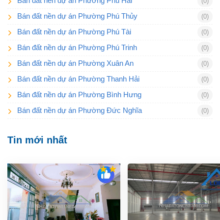
Bán đất nền dự án Phường Phú Hài
(0)
Bán đất nền dự án Phường Phú Thủy
(0)
Bán đất nền dự án Phường Phú Tài
(0)
Bán đất nền dự án Phường Phú Trinh
(0)
Bán đất nền dự án Phường Xuân An
(0)
Bán đất nền dự án Phường Thanh Hải
(0)
Bán đất nền dự án Phường Bình Hưng
(0)
Bán đất nền dự án Phường Đức Nghĩa
(0)
Tin mới nhất