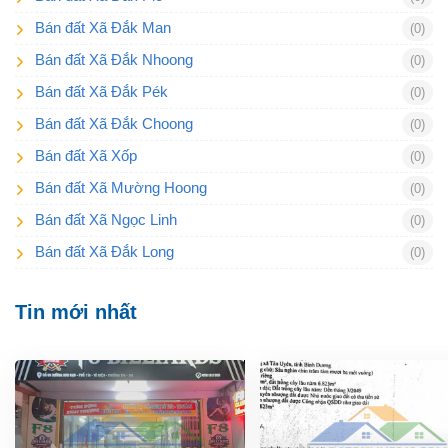
Bán đất Xã Đắk Man
(0)
Bán đất Xã Đắk Nhoong
(0)
Bán đất Xã Đắk Pék
(0)
Bán đất Xã Đắk Choong
(0)
Bán đất Xã Xốp
(0)
Bán đất Xã Mường Hoong
(0)
Bán đất Xã Ngọc Linh
(0)
Bán đất Xã Đắk Long
(0)
Tin mới nhất