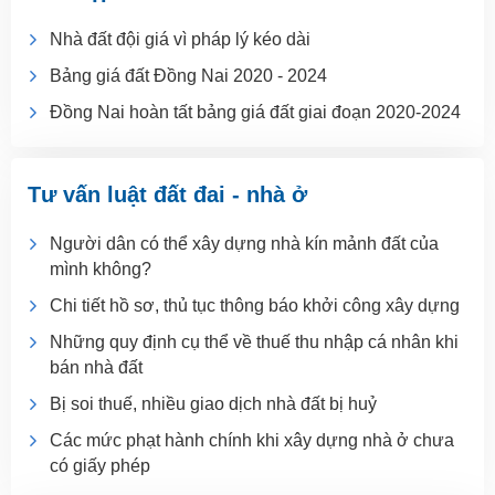
Nhà đất đội giá vì pháp lý kéo dài
Bảng giá đất Đồng Nai 2020 - 2024
Đồng Nai hoàn tất bảng giá đất giai đoạn 2020-2024
Tư vấn luật đất đai - nhà ở
Người dân có thể xây dựng nhà kín mảnh đất của
mình không?
Chi tiết hồ sơ, thủ tục thông báo khởi công xây dựng
Những quy định cụ thể về thuế thu nhập cá nhân khi
bán nhà đất
Bị soi thuế, nhiều giao dịch nhà đất bị huỷ
Các mức phạt hành chính khi xây dựng nhà ở chưa
có giấy phép