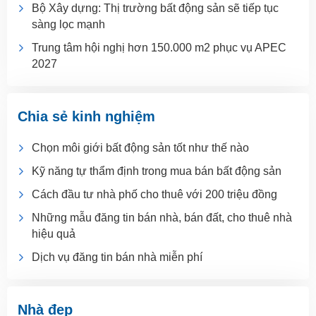
Bộ Xây dựng: Thị trường bất động sản sẽ tiếp tục
sàng lọc mạnh
Trung tâm hội nghị hơn 150.000 m2 phục vụ APEC
2027
Chia sẻ kinh nghiệm
Chọn môi giới bất động sản tốt như thế nào
Kỹ năng tự thẩm định trong mua bán bất động sản
Cách đầu tư nhà phố cho thuê với 200 triệu đồng
Những mẫu đăng tin bán nhà, bán đất, cho thuê nhà
hiệu quả
Dịch vụ đăng tin bán nhà miễn phí
Nhà đẹp