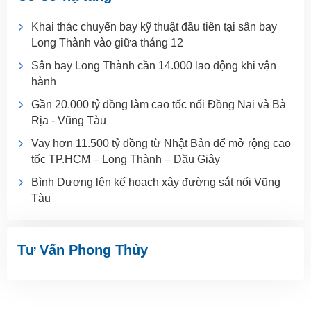
Khai thác chuyến bay kỹ thuật đầu tiên tại sân bay
Long Thành vào giữa tháng 12
Sân bay Long Thành cần 14.000 lao động khi vận
hành
Gần 20.000 tỷ đồng làm cao tốc nối Đồng Nai và Bà
Rịa - Vũng Tàu
Vay hơn 11.500 tỷ đồng từ Nhật Bản để mở rộng cao
tốc TP.HCM – Long Thành – Dầu Giây
Bình Dương lên kế hoạch xây đường sắt nối Vũng
Tàu
Tư Vấn Phong Thủy