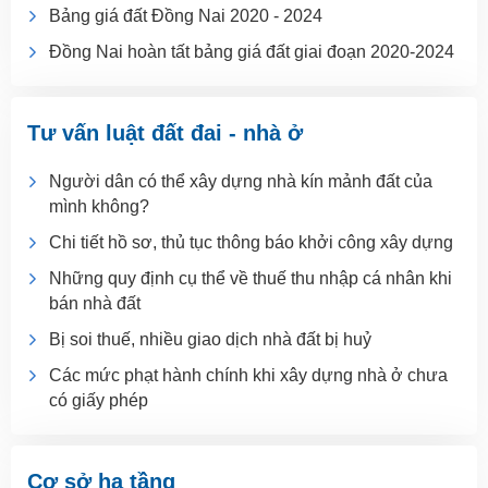
Bảng giá đất Đồng Nai 2020 - 2024
Đồng Nai hoàn tất bảng giá đất giai đoạn 2020-2024
Tư vấn luật đất đai - nhà ở
Người dân có thể xây dựng nhà kín mảnh đất của
mình không?
Chi tiết hồ sơ, thủ tục thông báo khởi công xây dựng
Những quy định cụ thể về thuế thu nhập cá nhân khi
bán nhà đất
Bị soi thuế, nhiều giao dịch nhà đất bị huỷ
Các mức phạt hành chính khi xây dựng nhà ở chưa
có giấy phép
Cơ sở hạ tầng