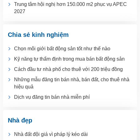
Trung tâm hội nghị hơn 150.000 m2 phục vụ APEC
2027
Chia sẻ kinh nghiệm
Chọn môi giới bất động sản tốt như thế nào
Kỹ năng tự thẩm định trong mua bán bất động sản
Cách đầu tư nhà phố cho thuê với 200 triệu đồng
Những mẫu đăng tin bán nhà, bán đất, cho thuê nhà
hiệu quả
Dịch vụ đăng tin bán nhà miễn phí
Nhà đẹp
Nhà đất đội giá vì pháp lý kéo dài