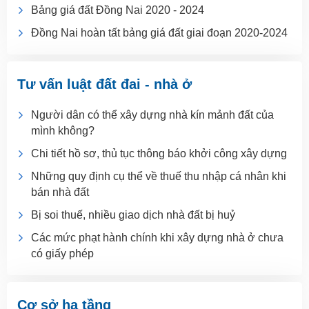
Bảng giá đất Đồng Nai 2020 - 2024
Đồng Nai hoàn tất bảng giá đất giai đoạn 2020-2024
Tư vấn luật đất đai - nhà ở
Người dân có thể xây dựng nhà kín mảnh đất của
mình không?
Chi tiết hồ sơ, thủ tục thông báo khởi công xây dựng
Những quy định cụ thể về thuế thu nhập cá nhân khi
bán nhà đất
Bị soi thuế, nhiều giao dịch nhà đất bị huỷ
Các mức phạt hành chính khi xây dựng nhà ở chưa
có giấy phép
Cơ sở hạ tầng