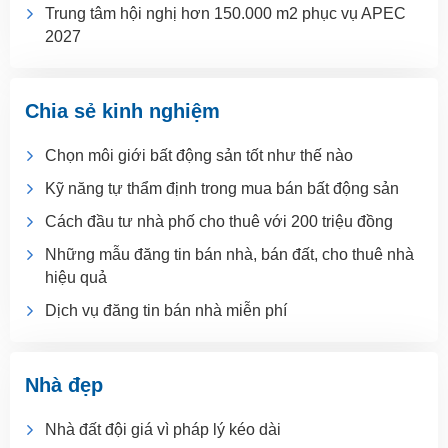
Trung tâm hội nghị hơn 150.000 m2 phục vụ APEC
2027
Chia sẻ kinh nghiệm
Chọn môi giới bất động sản tốt như thế nào
Kỹ năng tự thẩm định trong mua bán bất động sản
Cách đầu tư nhà phố cho thuê với 200 triệu đồng
Những mẫu đăng tin bán nhà, bán đất, cho thuê nhà
hiệu quả
Dịch vụ đăng tin bán nhà miễn phí
Nhà đẹp
Nhà đất đội giá vì pháp lý kéo dài