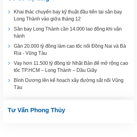
Khai thác chuyến bay kỹ thuật đầu tiên tại sân bay
Long Thành vào giữa tháng 12
Sân bay Long Thành cần 14.000 lao động khi vận
hành
Gần 20.000 tỷ đồng làm cao tốc nối Đồng Nai và Bà
Rịa - Vũng Tàu
Vay hơn 11.500 tỷ đồng từ Nhật Bản để mở rộng cao
tốc TP.HCM – Long Thành – Dầu Giây
Bình Dương lên kế hoạch xây đường sắt nối Vũng
Tàu
Tư Vấn Phong Thủy