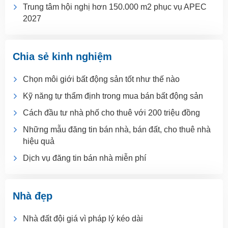
Trung tâm hội nghị hơn 150.000 m2 phục vụ APEC
2027
Chia sẻ kinh nghiệm
Chọn môi giới bất động sản tốt như thế nào
Kỹ năng tự thẩm định trong mua bán bất động sản
Cách đầu tư nhà phố cho thuê với 200 triệu đồng
Những mẫu đăng tin bán nhà, bán đất, cho thuê nhà
hiệu quả
Dịch vụ đăng tin bán nhà miễn phí
Nhà đẹp
Nhà đất đội giá vì pháp lý kéo dài