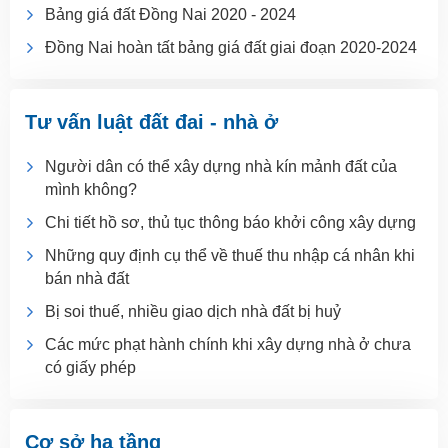
Bảng giá đất Đồng Nai 2020 - 2024
Đồng Nai hoàn tất bảng giá đất giai đoạn 2020-2024
Tư vấn luật đất đai - nhà ở
Người dân có thể xây dựng nhà kín mảnh đất của
mình không?
Chi tiết hồ sơ, thủ tục thông báo khởi công xây dựng
Những quy định cụ thể về thuế thu nhập cá nhân khi
bán nhà đất
Bị soi thuế, nhiều giao dịch nhà đất bị huỷ
Các mức phạt hành chính khi xây dựng nhà ở chưa
có giấy phép
Cơ sở hạ tầng