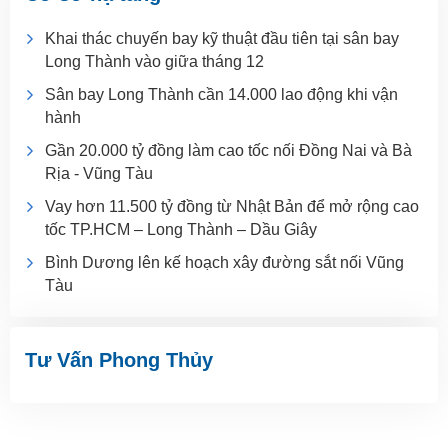
Khai thác chuyến bay kỹ thuật đầu tiên tại sân bay
Long Thành vào giữa tháng 12
Sân bay Long Thành cần 14.000 lao động khi vận
hành
Gần 20.000 tỷ đồng làm cao tốc nối Đồng Nai và Bà
Rịa - Vũng Tàu
Vay hơn 11.500 tỷ đồng từ Nhật Bản để mở rộng cao
tốc TP.HCM – Long Thành – Dầu Giây
Bình Dương lên kế hoạch xây đường sắt nối Vũng
Tàu
Tư Vấn Phong Thủy