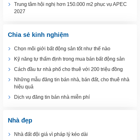
Trung tâm hội nghị hơn 150.000 m2 phục vụ APEC
2027
Chia sẻ kinh nghiệm
Chọn môi giới bất động sản tốt như thế nào
Kỹ năng tự thẩm định trong mua bán bất động sản
Cách đầu tư nhà phố cho thuê với 200 triệu đồng
Những mẫu đăng tin bán nhà, bán đất, cho thuê nhà
hiệu quả
Dịch vụ đăng tin bán nhà miễn phí
Nhà đẹp
Nhà đất đội giá vì pháp lý kéo dài