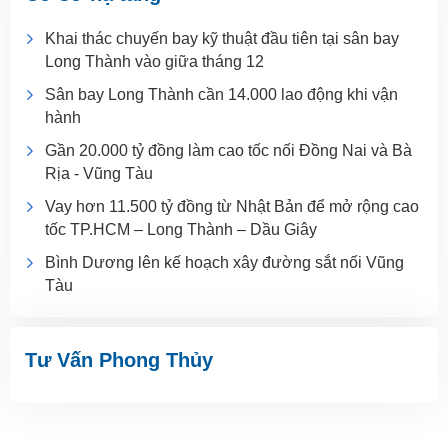
Khai thác chuyến bay kỹ thuật đầu tiên tại sân bay
Long Thành vào giữa tháng 12
Sân bay Long Thành cần 14.000 lao động khi vận
hành
Gần 20.000 tỷ đồng làm cao tốc nối Đồng Nai và Bà
Rịa - Vũng Tàu
Vay hơn 11.500 tỷ đồng từ Nhật Bản để mở rộng cao
tốc TP.HCM – Long Thành – Dầu Giây
Bình Dương lên kế hoạch xây đường sắt nối Vũng
Tàu
Tư Vấn Phong Thủy