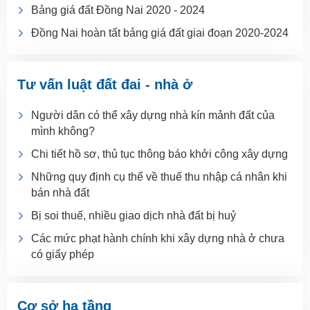
Bảng giá đất Đồng Nai 2020 - 2024
Đồng Nai hoàn tất bảng giá đất giai đoạn 2020-2024
Tư vấn luật đất đai - nhà ở
Người dân có thể xây dựng nhà kín mảnh đất của
mình không?
Chi tiết hồ sơ, thủ tục thông báo khởi công xây dựng
Những quy định cụ thể về thuế thu nhập cá nhân khi
bán nhà đất
Bị soi thuế, nhiều giao dịch nhà đất bị huỷ
Các mức phạt hành chính khi xây dựng nhà ở chưa
có giấy phép
Cơ sở hạ tầng