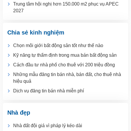
Trung tâm hội nghị hơn 150.000 m2 phục vụ APEC
2027
Chia sẻ kinh nghiệm
Chọn môi giới bất động sản tốt như thế nào
Kỹ năng tự thẩm định trong mua bán bất động sản
Cách đầu tư nhà phố cho thuê với 200 triệu đồng
Những mẫu đăng tin bán nhà, bán đất, cho thuê nhà
hiệu quả
Dịch vụ đăng tin bán nhà miễn phí
Nhà đẹp
Nhà đất đội giá vì pháp lý kéo dài