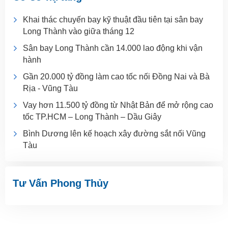
Khai thác chuyến bay kỹ thuật đầu tiên tại sân bay
Long Thành vào giữa tháng 12
Sân bay Long Thành cần 14.000 lao động khi vận
hành
Gần 20.000 tỷ đồng làm cao tốc nối Đồng Nai và Bà
Rịa - Vũng Tàu
Vay hơn 11.500 tỷ đồng từ Nhật Bản để mở rộng cao
tốc TP.HCM – Long Thành – Dầu Giây
Bình Dương lên kế hoạch xây đường sắt nối Vũng
Tàu
Tư Vấn Phong Thủy