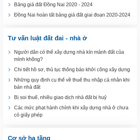
Bảng giá đất Đồng Nai 2020 - 2024
Đồng Nai hoàn tất bảng giá đất giai đoạn 2020-2024
Tư vấn luật đất đai - nhà ở
Người dân có thể xây dựng nhà kín mảnh đất của
mình không?
Chi tiết hồ sơ, thủ tục thông báo khởi công xây dựng
Những quy định cụ thể về thuế thu nhập cá nhân khi
bán nhà đất
Bị soi thuế, nhiều giao dịch nhà đất bị huỷ
Các mức phạt hành chính khi xây dựng nhà ở chưa
có giấy phép
Cơ sở hạ tầng