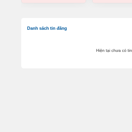
Danh sách tin đăng
Hiện tại chưa có ti