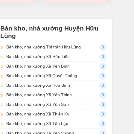
Bán kho, nhà xưởng Huyện Hữu
Lũng
Bán kho, nhà xưởng Thị trấn Hữu Lũng
0
Bán kho, nhà xưởng Xã Hữu Liên
0
Bán kho, nhà xưởng Xã Yên Bình
0
Bán kho, nhà xưởng Xã Quyết Thắng
0
Bán kho, nhà xưởng Xã Hòa Bình
0
Bán kho, nhà xưởng Xã Yên Thịnh
0
Bán kho, nhà xưởng Xã Yên Sơn
0
Bán kho, nhà xưởng Xã Thiện Kỵ
0
Bán kho, nhà xưởng Xã Tân Lập
0
Bán kho, nhà xưởng Xã Yên Vượng
0