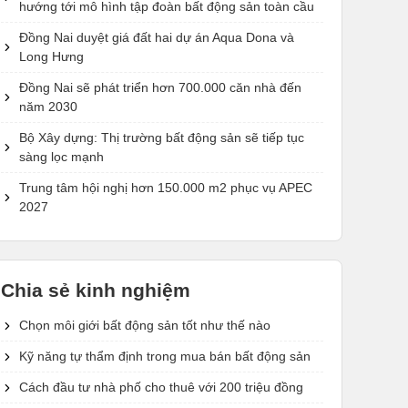
hướng tới mô hình tập đoàn bất động sản toàn cầu
Đồng Nai duyệt giá đất hai dự án Aqua Dona và
Long Hưng
Đồng Nai sẽ phát triển hơn 700.000 căn nhà đến
năm 2030
Bộ Xây dựng: Thị trường bất động sản sẽ tiếp tục
sàng lọc mạnh
Trung tâm hội nghị hơn 150.000 m2 phục vụ APEC
2027
Chia sẻ kinh nghiệm
Chọn môi giới bất động sản tốt như thế nào
Kỹ năng tự thẩm định trong mua bán bất động sản
Cách đầu tư nhà phố cho thuê với 200 triệu đồng