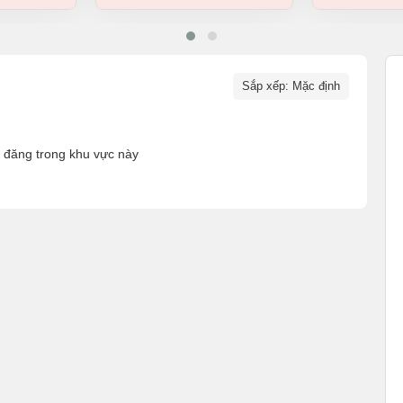
Sắp xếp: Mặc định
n đăng trong khu vực này