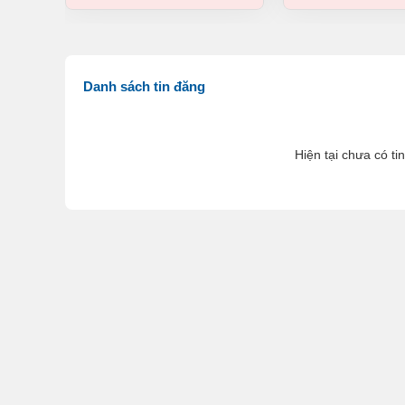
Danh sách tin đăng
Hiện tại chưa có ti