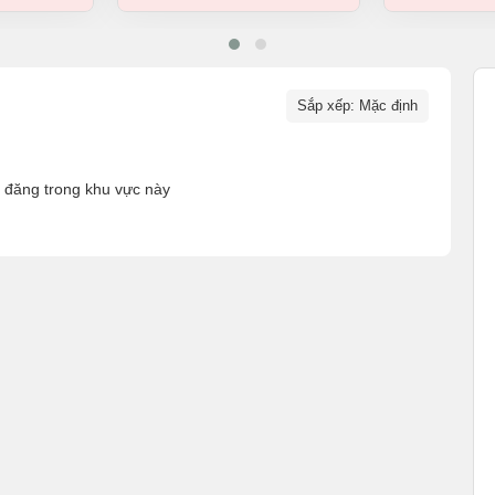
Sắp xếp: Mặc định
n đăng trong khu vực này