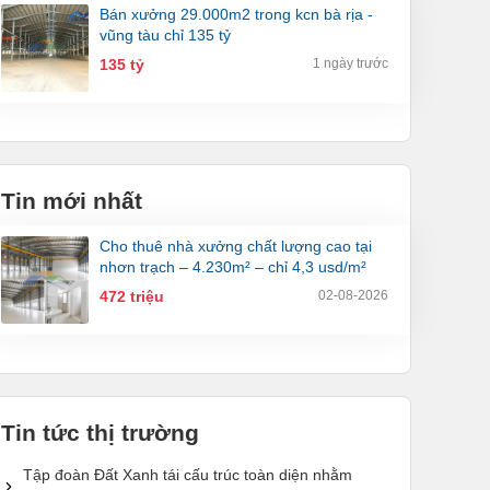
bán xưởng 29.000m2 trong kcn bà rịa -
vũng tàu chỉ 135 tỷ
135 tỷ
1 ngày trước
Tin mới nhất
cho thuê nhà xưởng chất lượng cao tại
nhơn trạch – 4.230m² – chỉ 4,3 usd/m²
472 triệu
02-08-2026
Tin tức thị trường
Tập đoàn Đất Xanh tái cấu trúc toàn diện nhằm