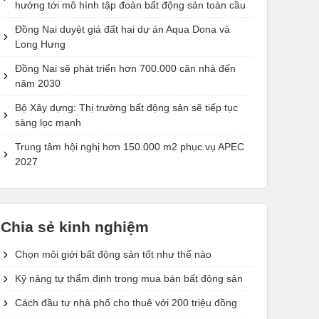
hướng tới mô hình tập đoàn bất động sản toàn cầu
Đồng Nai duyệt giá đất hai dự án Aqua Dona và
Long Hưng
Đồng Nai sẽ phát triển hơn 700.000 căn nhà đến
năm 2030
Bộ Xây dựng: Thị trường bất động sản sẽ tiếp tục
sàng lọc mạnh
Trung tâm hội nghị hơn 150.000 m2 phục vụ APEC
2027
Chia sẻ kinh nghiệm
Chọn môi giới bất động sản tốt như thế nào
Kỹ năng tự thẩm định trong mua bán bất động sản
Cách đầu tư nhà phố cho thuê với 200 triệu đồng