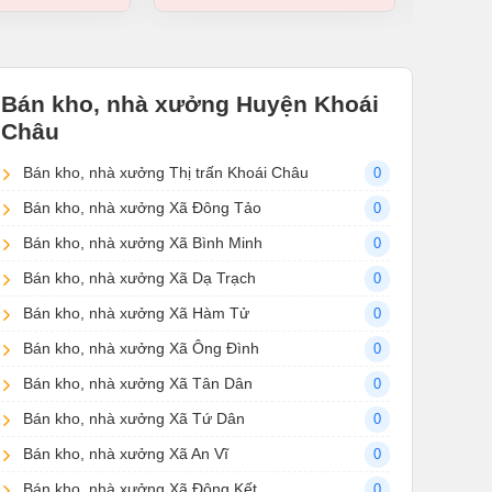
Bán kho, nhà xưởng Huyện Khoái
Châu
Bán kho, nhà xưởng Thị trấn Khoái Châu
0
Bán kho, nhà xưởng Xã Đông Tảo
0
Bán kho, nhà xưởng Xã Bình Minh
0
Bán kho, nhà xưởng Xã Dạ Trạch
0
Bán kho, nhà xưởng Xã Hàm Tử
0
Bán kho, nhà xưởng Xã Ông Đình
0
Bán kho, nhà xưởng Xã Tân Dân
0
Bán kho, nhà xưởng Xã Tứ Dân
0
Bán kho, nhà xưởng Xã An Vĩ
0
Bán kho, nhà xưởng Xã Đông Kết
0