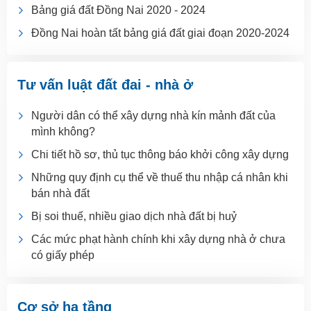
Bảng giá đất Đồng Nai 2020 - 2024
Đồng Nai hoàn tất bảng giá đất giai đoạn 2020-2024
Tư vấn luật đất đai - nhà ở
Người dân có thể xây dựng nhà kín mảnh đất của
mình không?
Chi tiết hồ sơ, thủ tục thông báo khởi công xây dựng
Những quy định cụ thể về thuế thu nhập cá nhân khi
bán nhà đất
Bị soi thuế, nhiều giao dịch nhà đất bị huỷ
Các mức phạt hành chính khi xây dựng nhà ở chưa
có giấy phép
Cơ sở hạ tầng