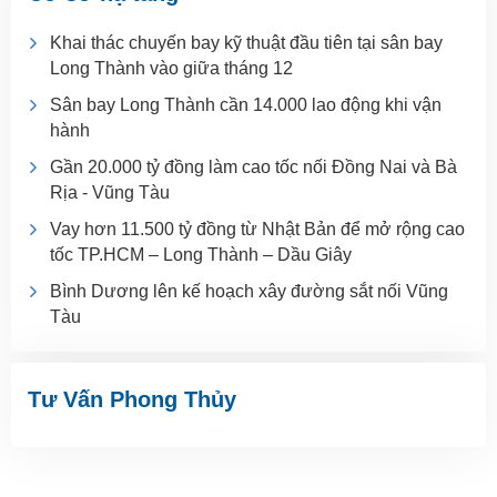
Khai thác chuyến bay kỹ thuật đầu tiên tại sân bay
Long Thành vào giữa tháng 12
Sân bay Long Thành cần 14.000 lao động khi vận
hành
Gần 20.000 tỷ đồng làm cao tốc nối Đồng Nai và Bà
Rịa - Vũng Tàu
Vay hơn 11.500 tỷ đồng từ Nhật Bản để mở rộng cao
tốc TP.HCM – Long Thành – Dầu Giây
Bình Dương lên kế hoạch xây đường sắt nối Vũng
Tàu
Tư Vấn Phong Thủy