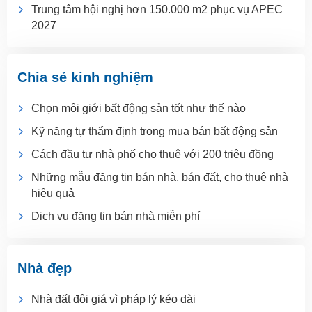
Trung tâm hội nghị hơn 150.000 m2 phục vụ APEC
2027
Chia sẻ kinh nghiệm
Chọn môi giới bất động sản tốt như thế nào
Kỹ năng tự thẩm định trong mua bán bất động sản
Cách đầu tư nhà phố cho thuê với 200 triệu đồng
Những mẫu đăng tin bán nhà, bán đất, cho thuê nhà
hiệu quả
Dịch vụ đăng tin bán nhà miễn phí
Nhà đẹp
Nhà đất đội giá vì pháp lý kéo dài