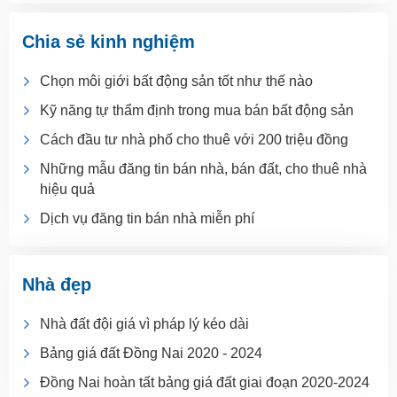
Chia sẻ kinh nghiệm
Chọn môi giới bất động sản tốt như thế nào
Kỹ năng tự thẩm định trong mua bán bất động sản
Cách đầu tư nhà phố cho thuê với 200 triệu đồng
Những mẫu đăng tin bán nhà, bán đất, cho thuê nhà
hiệu quả
Dịch vụ đăng tin bán nhà miễn phí
Nhà đẹp
Nhà đất đội giá vì pháp lý kéo dài
Bảng giá đất Đồng Nai 2020 - 2024
Đồng Nai hoàn tất bảng giá đất giai đoạn 2020-2024