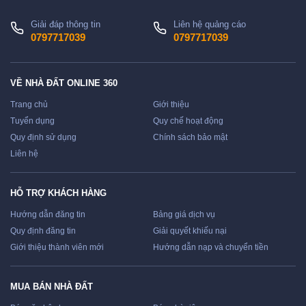
Giải đáp thông tin
Liên hệ quảng cáo
0797717039
0797717039
VỀ NHÀ ĐẤT ONLINE 360
Trang chủ
Giới thiệu
Tuyển dụng
Quy chế hoạt động
Quy định sử dụng
Chính sách bảo mật
Liên hệ
HỖ TRỢ KHÁCH HÀNG
Hướng dẫn đăng tin
Bảng giá dịch vụ
Quy định đăng tin
Giải quyết khiếu nại
Giới thiệu thành viên mới
Hướng dẫn nạp và chuyển tiền
MUA BÁN NHÀ ĐẤT