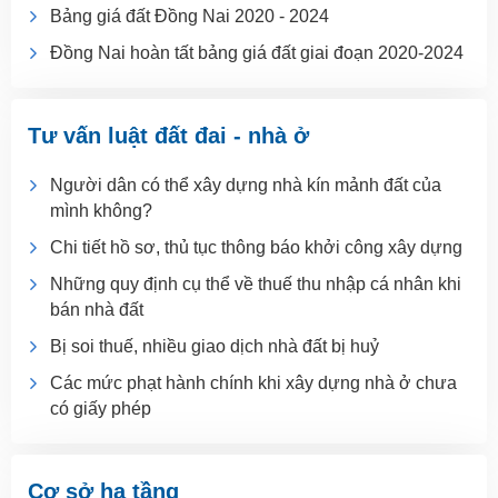
Bảng giá đất Đồng Nai 2020 - 2024
Đồng Nai hoàn tất bảng giá đất giai đoạn 2020-2024
Tư vấn luật đất đai - nhà ở
Người dân có thể xây dựng nhà kín mảnh đất của
mình không?
Chi tiết hồ sơ, thủ tục thông báo khởi công xây dựng
Những quy định cụ thể về thuế thu nhập cá nhân khi
bán nhà đất
Bị soi thuế, nhiều giao dịch nhà đất bị huỷ
Các mức phạt hành chính khi xây dựng nhà ở chưa
có giấy phép
Cơ sở hạ tầng