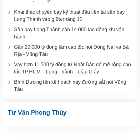
Khai thác chuyến bay kỹ thuật đầu tiên tại sân bay
Long Thành vào giữa tháng 12
Sân bay Long Thành cần 14.000 lao động khi vận
hành
Gần 20.000 tỷ đồng làm cao tốc nối Đồng Nai và Bà
Rịa - Vũng Tàu
Vay hơn 11.500 tỷ đồng từ Nhật Bản để mở rộng cao
tốc TP.HCM – Long Thành – Dầu Giây
Bình Dương lên kế hoạch xây đường sắt nối Vũng
Tàu
Tư Vấn Phong Thủy