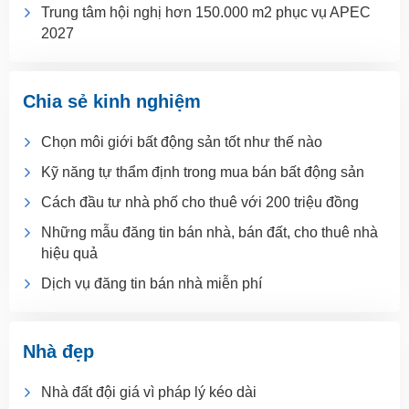
Trung tâm hội nghị hơn 150.000 m2 phục vụ APEC
2027
Chia sẻ kinh nghiệm
Chọn môi giới bất động sản tốt như thế nào
Kỹ năng tự thẩm định trong mua bán bất động sản
Cách đầu tư nhà phố cho thuê với 200 triệu đồng
Những mẫu đăng tin bán nhà, bán đất, cho thuê nhà
hiệu quả
Dịch vụ đăng tin bán nhà miễn phí
Nhà đẹp
Nhà đất đội giá vì pháp lý kéo dài