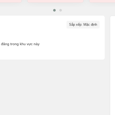
Sắp xếp: Mặc định
n đăng trong khu vực này