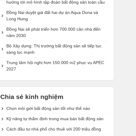
hướng tới mô hình tập đoàn bất động sản toàn cầu
Đồng Nai duyệt giá đất hai dự án Aqua Dona và
Long Hưng
Đồng Nai sẽ phát triển hơn 700.000 căn nhà đến
năm 2030
Bộ Xây dựng: Thị trường bất động sản sẽ tiếp tục
sàng lọc mạnh
Trung tâm hội nghị hơn 150.000 m2 phục vụ APEC
2027
Chia sẻ kinh nghiệm
Chọn môi giới bất động sản tốt như thế nào
Kỹ năng tự thẩm định trong mua bán bất động sản
Cách đầu tư nhà phố cho thuê với 200 triệu đồng