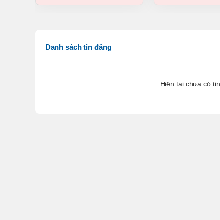
Danh sách tin đăng
Hiện tại chưa có ti