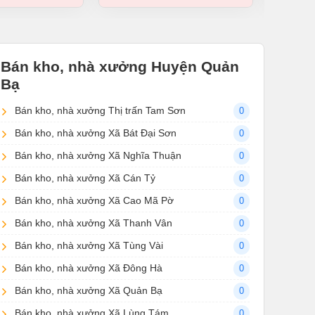
Bán kho, nhà xưởng Huyện Quản
Bạ
Bán kho, nhà xưởng Thị trấn Tam Sơn
0
Bán kho, nhà xưởng Xã Bát Đại Sơn
0
Bán kho, nhà xưởng Xã Nghĩa Thuận
0
Bán kho, nhà xưởng Xã Cán Tỷ
0
Bán kho, nhà xưởng Xã Cao Mã Pờ
0
Bán kho, nhà xưởng Xã Thanh Vân
0
Bán kho, nhà xưởng Xã Tùng Vài
0
Bán kho, nhà xưởng Xã Đông Hà
0
Bán kho, nhà xưởng Xã Quản Bạ
0
Bán kho, nhà xưởng Xã Lùng Tám
0