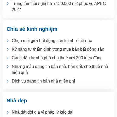
Trung tâm hội nghị hơn 150.000 m2 phục vụ APEC
2027
Chia sẻ kinh nghiệm
Chọn môi giới bất động sản tốt như thế nào
Kỹ năng tự thẩm định trong mua bán bất động sản
Cách đầu tư nhà phố cho thuê với 200 triệu đồng
Những mẫu đăng tin bán nhà, bán đất, cho thuê nhà
hiệu quả
Dịch vụ đăng tin bán nhà miễn phí
Nhà đẹp
Nhà đất đội giá vì pháp lý kéo dài