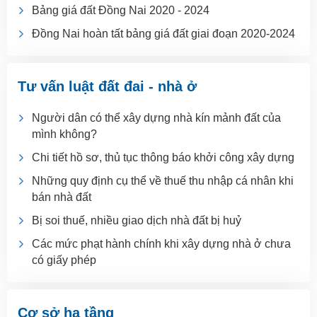
Bảng giá đất Đồng Nai 2020 - 2024
Đồng Nai hoàn tất bảng giá đất giai đoạn 2020-2024
Tư vấn luật đất đai - nhà ở
Người dân có thể xây dựng nhà kín mảnh đất của
mình không?
Chi tiết hồ sơ, thủ tục thông báo khởi công xây dựng
Những quy định cụ thể về thuế thu nhập cá nhân khi
bán nhà đất
Bị soi thuế, nhiều giao dịch nhà đất bị huỷ
Các mức phạt hành chính khi xây dựng nhà ở chưa
có giấy phép
Cơ sở hạ tầng