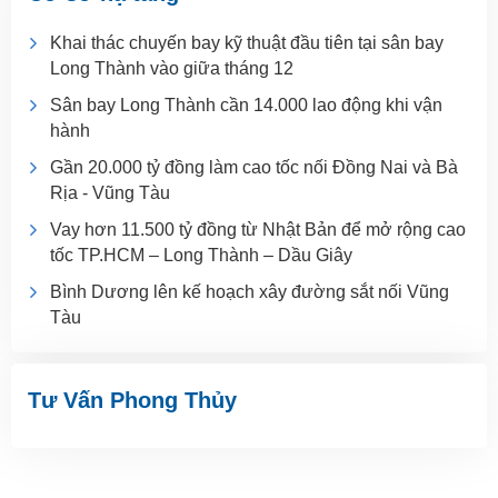
Khai thác chuyến bay kỹ thuật đầu tiên tại sân bay
Long Thành vào giữa tháng 12
Sân bay Long Thành cần 14.000 lao động khi vận
hành
Gần 20.000 tỷ đồng làm cao tốc nối Đồng Nai và Bà
Rịa - Vũng Tàu
Vay hơn 11.500 tỷ đồng từ Nhật Bản để mở rộng cao
tốc TP.HCM – Long Thành – Dầu Giây
Bình Dương lên kế hoạch xây đường sắt nối Vũng
Tàu
Tư Vấn Phong Thủy