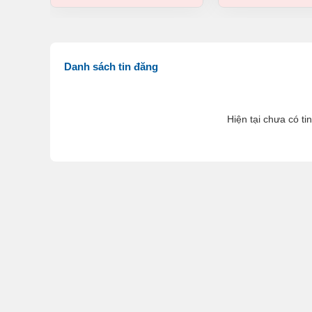
Danh sách tin đăng
Hiện tại chưa có ti