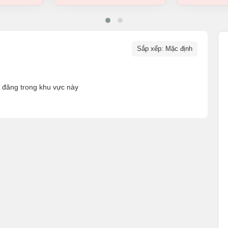
Sắp xếp: Mặc định
n đăng trong khu vực này