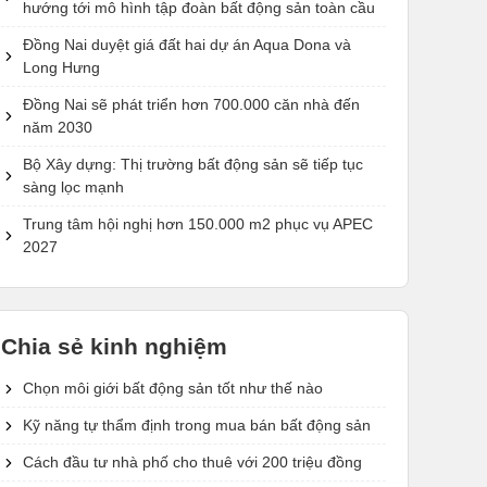
hướng tới mô hình tập đoàn bất động sản toàn cầu
Đồng Nai duyệt giá đất hai dự án Aqua Dona và
Long Hưng
Đồng Nai sẽ phát triển hơn 700.000 căn nhà đến
năm 2030
Bộ Xây dựng: Thị trường bất động sản sẽ tiếp tục
sàng lọc mạnh
Trung tâm hội nghị hơn 150.000 m2 phục vụ APEC
2027
Chia sẻ kinh nghiệm
Chọn môi giới bất động sản tốt như thế nào
Kỹ năng tự thẩm định trong mua bán bất động sản
Cách đầu tư nhà phố cho thuê với 200 triệu đồng