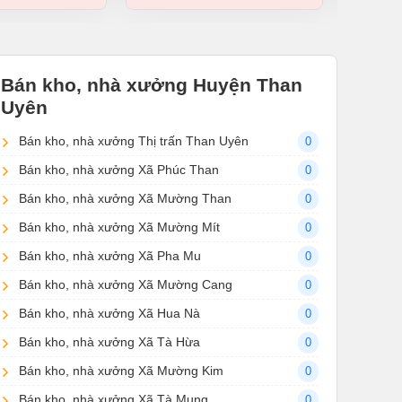
Bán kho, nhà xưởng Huyện Than
Uyên
Bán kho, nhà xưởng Thị trấn Than Uyên
0
Bán kho, nhà xưởng Xã Phúc Than
0
Bán kho, nhà xưởng Xã Mường Than
0
Bán kho, nhà xưởng Xã Mường Mít
0
Bán kho, nhà xưởng Xã Pha Mu
0
Bán kho, nhà xưởng Xã Mường Cang
0
Bán kho, nhà xưởng Xã Hua Nà
0
Bán kho, nhà xưởng Xã Tà Hừa
0
Bán kho, nhà xưởng Xã Mường Kim
0
Bán kho, nhà xưởng Xã Tà Mung
0