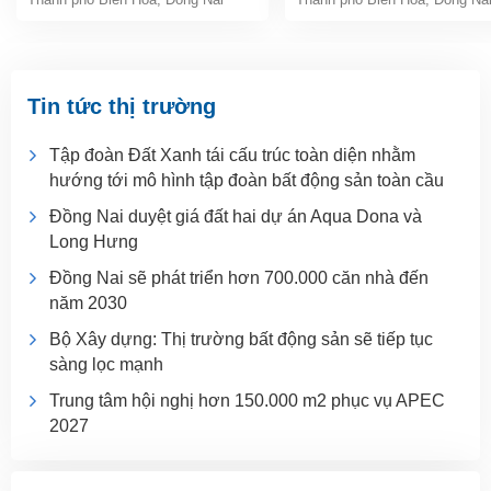
Tin tức thị trường
Tập đoàn Đất Xanh tái cấu trúc toàn diện nhằm
hướng tới mô hình tập đoàn bất động sản toàn cầu
Đồng Nai duyệt giá đất hai dự án Aqua Dona và
Long Hưng
Đồng Nai sẽ phát triển hơn 700.000 căn nhà đến
năm 2030
Bộ Xây dựng: Thị trường bất động sản sẽ tiếp tục
sàng lọc mạnh
Trung tâm hội nghị hơn 150.000 m2 phục vụ APEC
2027