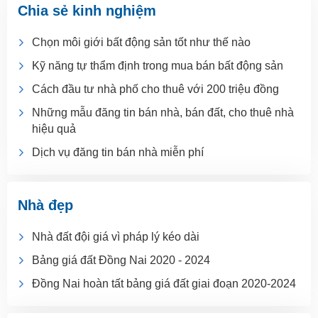
Chia sẻ kinh nghiệm
Chọn môi giới bất động sản tốt như thế nào
Kỹ năng tự thẩm định trong mua bán bất động sản
Cách đầu tư nhà phố cho thuê với 200 triệu đồng
Những mẫu đăng tin bán nhà, bán đất, cho thuê nhà
hiệu quả
Dịch vụ đăng tin bán nhà miễn phí
Nhà đẹp
Nhà đất đội giá vì pháp lý kéo dài
Bảng giá đất Đồng Nai 2020 - 2024
Đồng Nai hoàn tất bảng giá đất giai đoạn 2020-2024