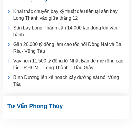
Khai thác chuyến bay kỹ thuật đầu tiên tại sân bay
Long Thành vào giữa tháng 12
Sân bay Long Thành cần 14.000 lao động khi vận
hành
Gần 20.000 tỷ đồng làm cao tốc nối Đồng Nai và Bà
Rịa - Vũng Tàu
Vay hơn 11.500 tỷ đồng từ Nhật Bản để mở rộng cao
tốc TP.HCM – Long Thành – Dầu Giây
Bình Dương lên kế hoạch xây đường sắt nối Vũng
Tàu
Tư Vấn Phong Thủy