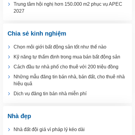
Trung tâm hội nghị hơn 150.000 m2 phục vụ APEC
2027
Chia sẻ kinh nghiệm
Chọn môi giới bất động sản tốt như thế nào
Kỹ năng tự thẩm định trong mua bán bất động sản
Cách đầu tư nhà phố cho thuê với 200 triệu đồng
Những mẫu đăng tin bán nhà, bán đất, cho thuê nhà
hiệu quả
Dịch vụ đăng tin bán nhà miễn phí
Nhà đẹp
Nhà đất đội giá vì pháp lý kéo dài