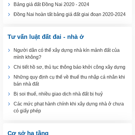
Bảng giá đất Đồng Nai 2020 - 2024
Đồng Nai hoàn tất bảng giá đất giai đoạn 2020-2024
Tư vấn luật đất đai - nhà ở
Người dân có thể xây dựng nhà kín mảnh đất của
mình không?
Chi tiết hồ sơ, thủ tục thông báo khởi công xây dựng
Những quy định cụ thể về thuế thu nhập cá nhân khi
bán nhà đất
Bị soi thuế, nhiều giao dịch nhà đất bị huỷ
Các mức phạt hành chính khi xây dựng nhà ở chưa
có giấy phép
Cơ sở hạ tầng