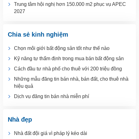
Trung tâm hội nghị hơn 150.000 m2 phục vụ APEC
2027
Chia sẻ kinh nghiệm
Chọn môi giới bất động sản tốt như thế nào
Kỹ năng tự thẩm định trong mua bán bất động sản
Cách đầu tư nhà phố cho thuê với 200 triệu đồng
Những mẫu đăng tin bán nhà, bán đất, cho thuê nhà
hiệu quả
Dịch vụ đăng tin bán nhà miễn phí
Nhà đẹp
Nhà đất đội giá vì pháp lý kéo dài