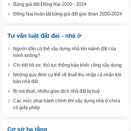
Bảng giá đất Đồng Nai 2020 - 2024
Đồng Nai hoàn tất bảng giá đất giai đoạn 2020-2024
Tư vấn luật đất đai - nhà ở
Người dân có thể xây dựng nhà kín mảnh đất của
mình không?
Chi tiết hồ sơ, thủ tục thông báo khởi công xây dựng
Những quy định cụ thể về thuế thu nhập cá nhân khi
bán nhà đất
Bị soi thuế, nhiều giao dịch nhà đất bị huỷ
Các mức phạt hành chính khi xây dựng nhà ở chưa
có giấy phép
Cơ sở hạ tầng