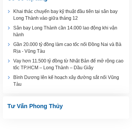
Khai thác chuyến bay kỹ thuật đầu tiên tại sân bay
Long Thành vào giữa tháng 12
Sân bay Long Thành cần 14.000 lao động khi vận
hành
Gần 20.000 tỷ đồng làm cao tốc nối Đồng Nai và Bà
Rịa - Vũng Tàu
Vay hơn 11.500 tỷ đồng từ Nhật Bản để mở rộng cao
tốc TP.HCM – Long Thành – Dầu Giây
Bình Dương lên kế hoạch xây đường sắt nối Vũng
Tàu
Tư Vấn Phong Thủy