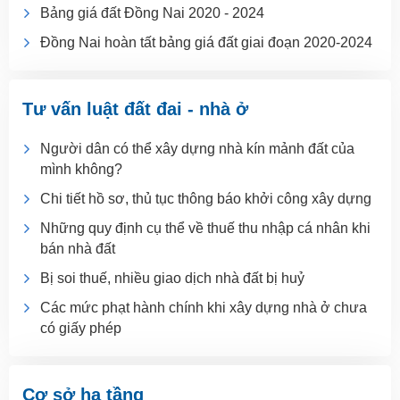
Bảng giá đất Đồng Nai 2020 - 2024
Đồng Nai hoàn tất bảng giá đất giai đoạn 2020-2024
Tư vấn luật đất đai - nhà ở
Người dân có thể xây dựng nhà kín mảnh đất của
mình không?
Chi tiết hồ sơ, thủ tục thông báo khởi công xây dựng
Những quy định cụ thể về thuế thu nhập cá nhân khi
bán nhà đất
Bị soi thuế, nhiều giao dịch nhà đất bị huỷ
Các mức phạt hành chính khi xây dựng nhà ở chưa
có giấy phép
Cơ sở hạ tầng