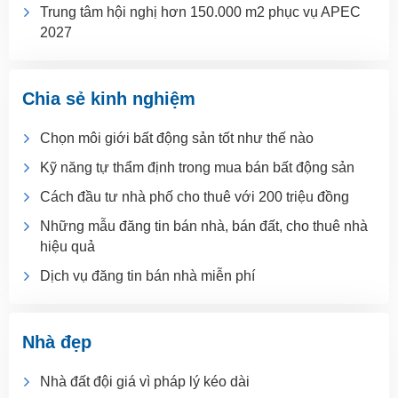
Trung tâm hội nghị hơn 150.000 m2 phục vụ APEC
2027
Chia sẻ kinh nghiệm
Chọn môi giới bất động sản tốt như thế nào
Kỹ năng tự thẩm định trong mua bán bất động sản
Cách đầu tư nhà phố cho thuê với 200 triệu đồng
Những mẫu đăng tin bán nhà, bán đất, cho thuê nhà
hiệu quả
Dịch vụ đăng tin bán nhà miễn phí
Nhà đẹp
Nhà đất đội giá vì pháp lý kéo dài