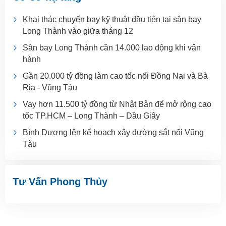
Khai thác chuyến bay kỹ thuật đầu tiên tại sân bay
Long Thành vào giữa tháng 12
Sân bay Long Thành cần 14.000 lao động khi vận
hành
Gần 20.000 tỷ đồng làm cao tốc nối Đồng Nai và Bà
Rịa - Vũng Tàu
Vay hơn 11.500 tỷ đồng từ Nhật Bản để mở rộng cao
tốc TP.HCM – Long Thành – Dầu Giây
Bình Dương lên kế hoạch xây đường sắt nối Vũng
Tàu
Tư Vấn Phong Thủy