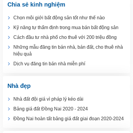
Chia sẻ kinh nghiệm
Chọn môi giới bất động sản tốt như thế nào
Kỹ năng tự thẩm định trong mua bán bất động sản
Cách đầu tư nhà phố cho thuê với 200 triệu đồng
Những mẫu đăng tin bán nhà, bán đất, cho thuê nhà
hiệu quả
Dịch vụ đăng tin bán nhà miễn phí
Nhà đẹp
Nhà đất đội giá vì pháp lý kéo dài
Bảng giá đất Đồng Nai 2020 - 2024
Đồng Nai hoàn tất bảng giá đất giai đoạn 2020-2024