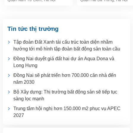
Tin tức thị trường
Tập đoàn Đất Xanh tái cấu trúc toàn diện nhằm
hướng tới mô hình tập đoàn bất động sản toàn cầu
Đồng Nai duyệt giá đất hai dự án Aqua Dona và
Long Hưng
Đồng Nai sẽ phát triển hơn 700.000 căn nhà đến
năm 2030
Bộ Xây dựng: Thị trường bất động sản sẽ tiếp tục
sàng lọc mạnh
Trung tâm hội nghị hơn 150.000 m2 phục vụ APEC
2027