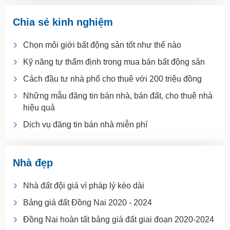
Chia sẻ kinh nghiệm
Chọn môi giới bất động sản tốt như thế nào
Kỹ năng tự thẩm định trong mua bán bất động sản
Cách đầu tư nhà phố cho thuê với 200 triệu đồng
Những mẫu đăng tin bán nhà, bán đất, cho thuê nhà
hiệu quả
Dịch vụ đăng tin bán nhà miễn phí
Nhà đẹp
Nhà đất đội giá vì pháp lý kéo dài
Bảng giá đất Đồng Nai 2020 - 2024
Đồng Nai hoàn tất bảng giá đất giai đoạn 2020-2024