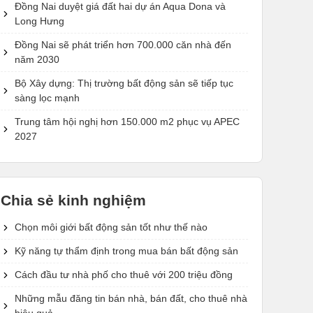
Đồng Nai duyệt giá đất hai dự án Aqua Dona và
Long Hưng
Đồng Nai sẽ phát triển hơn 700.000 căn nhà đến
năm 2030
Bộ Xây dựng: Thị trường bất động sản sẽ tiếp tục
sàng lọc mạnh
Trung tâm hội nghị hơn 150.000 m2 phục vụ APEC
2027
Chia sẻ kinh nghiệm
Chọn môi giới bất động sản tốt như thế nào
Kỹ năng tự thẩm định trong mua bán bất động sản
Cách đầu tư nhà phố cho thuê với 200 triệu đồng
Những mẫu đăng tin bán nhà, bán đất, cho thuê nhà