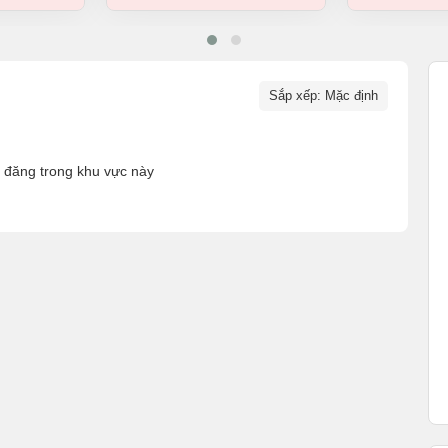
Sắp xếp: Mặc định
n đăng trong khu vực này