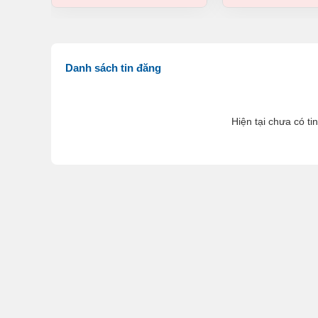
Danh sách tin đăng
Hiện tại chưa có ti