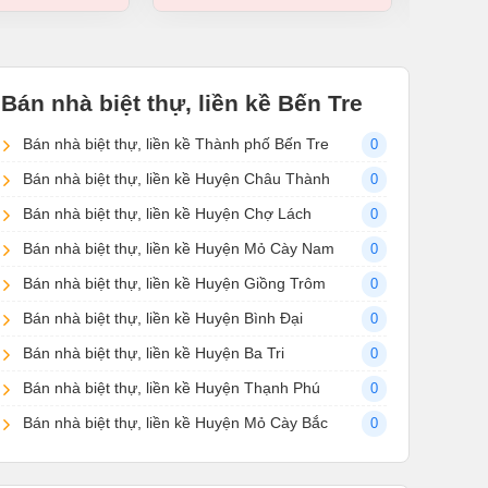
Bán nhà biệt thự, liền kề Bến Tre
Bán nhà biệt thự, liền kề Thành phố Bến Tre
0
Bán nhà biệt thự, liền kề Huyện Châu Thành
0
Bán nhà biệt thự, liền kề Huyện Chợ Lách
0
Bán nhà biệt thự, liền kề Huyện Mỏ Cày Nam
0
Bán nhà biệt thự, liền kề Huyện Giồng Trôm
0
Bán nhà biệt thự, liền kề Huyện Bình Đại
0
Bán nhà biệt thự, liền kề Huyện Ba Tri
0
Bán nhà biệt thự, liền kề Huyện Thạnh Phú
0
Bán nhà biệt thự, liền kề Huyện Mỏ Cày Bắc
0