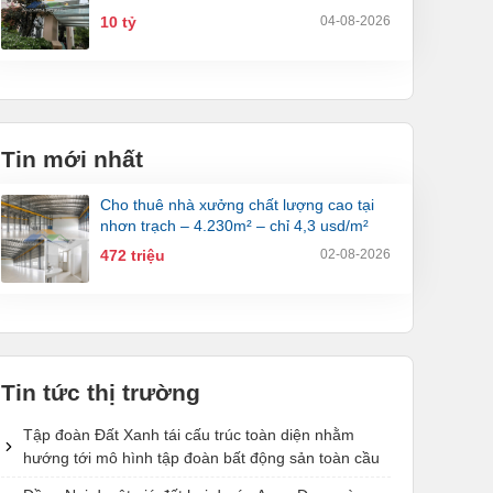
10 tỷ
04-08-2026
Tin mới nhất
cho thuê nhà xưởng chất lượng cao tại
nhơn trạch – 4.230m² – chỉ 4,3 usd/m²
472 triệu
02-08-2026
Tin tức thị trường
Tập đoàn Đất Xanh tái cấu trúc toàn diện nhằm
hướng tới mô hình tập đoàn bất động sản toàn cầu