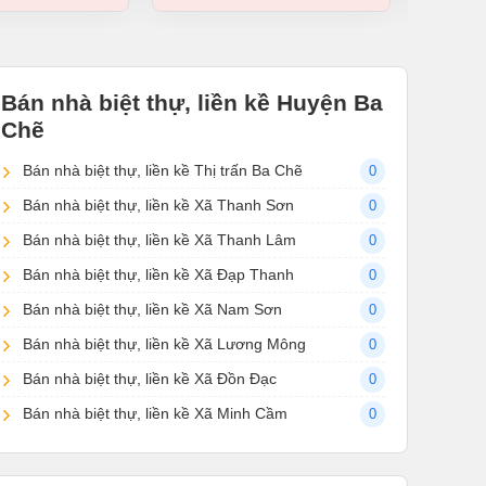
Bán nhà biệt thự, liền kề Huyện Ba
Chẽ
Bán nhà biệt thự, liền kề Thị trấn Ba Chẽ
0
Bán nhà biệt thự, liền kề Xã Thanh Sơn
0
Bán nhà biệt thự, liền kề Xã Thanh Lâm
0
Bán nhà biệt thự, liền kề Xã Đạp Thanh
0
Bán nhà biệt thự, liền kề Xã Nam Sơn
0
Bán nhà biệt thự, liền kề Xã Lương Mông
0
Bán nhà biệt thự, liền kề Xã Đồn Đạc
0
Bán nhà biệt thự, liền kề Xã Minh Cầm
0