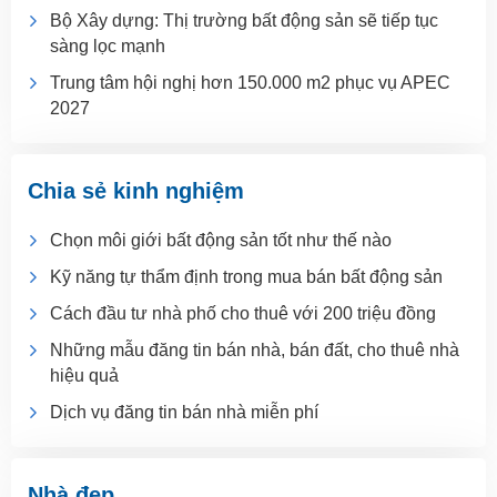
Bộ Xây dựng: Thị trường bất động sản sẽ tiếp tục
sàng lọc mạnh
Trung tâm hội nghị hơn 150.000 m2 phục vụ APEC
2027
Chia sẻ kinh nghiệm
Chọn môi giới bất động sản tốt như thế nào
Kỹ năng tự thẩm định trong mua bán bất động sản
Cách đầu tư nhà phố cho thuê với 200 triệu đồng
Những mẫu đăng tin bán nhà, bán đất, cho thuê nhà
hiệu quả
Dịch vụ đăng tin bán nhà miễn phí
Nhà đẹp