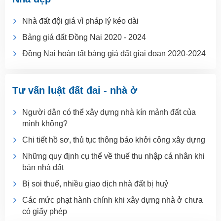
Nhà đất đội giá vì pháp lý kéo dài
Bảng giá đất Đồng Nai 2020 - 2024
Đồng Nai hoàn tất bảng giá đất giai đoạn 2020-2024
Tư vấn luật đất đai - nhà ở
Người dân có thể xây dựng nhà kín mảnh đất của
mình không?
Chi tiết hồ sơ, thủ tục thông báo khởi công xây dựng
Những quy định cụ thể về thuế thu nhập cá nhân khi
bán nhà đất
Bị soi thuế, nhiều giao dịch nhà đất bị huỷ
Các mức phạt hành chính khi xây dựng nhà ở chưa
có giấy phép