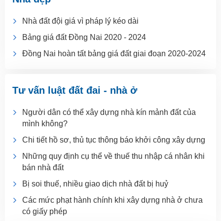
Nhà đất đội giá vì pháp lý kéo dài
Bảng giá đất Đồng Nai 2020 - 2024
Đồng Nai hoàn tất bảng giá đất giai đoạn 2020-2024
Tư vấn luật đất đai - nhà ở
Người dân có thể xây dựng nhà kín mảnh đất của
mình không?
Chi tiết hồ sơ, thủ tục thông báo khởi công xây dựng
Những quy định cụ thể về thuế thu nhập cá nhân khi
bán nhà đất
Bị soi thuế, nhiều giao dịch nhà đất bị huỷ
Các mức phạt hành chính khi xây dựng nhà ở chưa
có giấy phép