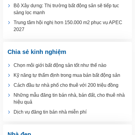
Bộ Xây dựng: Thị trường bất động sản sẽ tiếp tục
sàng lọc mạnh
Trung tâm hội nghị hơn 150.000 m2 phục vụ APEC
2027
Chia sẻ kinh nghiệm
Chọn môi giới bất động sản tốt như thế nào
Kỹ năng tự thẩm định trong mua bán bất động sản
Cách đầu tư nhà phố cho thuê với 200 triệu đồng
Những mẫu đăng tin bán nhà, bán đất, cho thuê nhà
hiệu quả
Dịch vụ đăng tin bán nhà miễn phí
Nhà đẹp