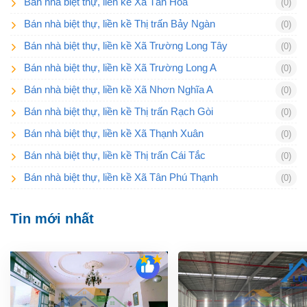
Bán nhà biệt thự, liền kề Xã Tân Hoà
(0)
Bán nhà biệt thự, liền kề Thị trấn Bảy Ngàn
(0)
Bán nhà biệt thự, liền kề Xã Trường Long Tây
(0)
Bán nhà biệt thự, liền kề Xã Trường Long A
(0)
Bán nhà biệt thự, liền kề Xã Nhơn Nghĩa A
(0)
Bán nhà biệt thự, liền kề Thị trấn Rạch Gòi
(0)
Bán nhà biệt thự, liền kề Xã Thạnh Xuân
(0)
Bán nhà biệt thự, liền kề Thị trấn Cái Tắc
(0)
Bán nhà biệt thự, liền kề Xã Tân Phú Thạnh
(0)
Tin mới nhất