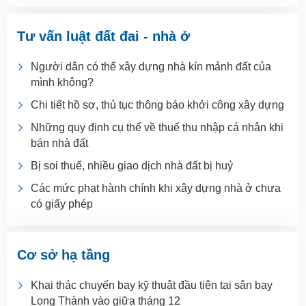
Tư vấn luật đất đai - nhà ở
Người dân có thể xây dựng nhà kín mảnh đất của
mình không?
Chi tiết hồ sơ, thủ tục thông báo khởi công xây dựng
Những quy định cụ thể về thuế thu nhập cá nhân khi
bán nhà đất
Bị soi thuế, nhiều giao dịch nhà đất bị huỷ
Các mức phạt hành chính khi xây dựng nhà ở chưa
có giấy phép
Cơ sở hạ tầng
Khai thác chuyến bay kỹ thuật đầu tiên tại sân bay
Long Thành vào giữa tháng 12