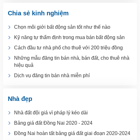
Chia sẻ kinh nghiệm
Chọn môi giới bất động sản tốt như thế nào
Kỹ năng tự thẩm định trong mua bán bất động sản
Cách đầu tư nhà phố cho thuê với 200 triệu đồng
Những mẫu đăng tin bán nhà, bán đất, cho thuê nhà
hiệu quả
Dịch vụ đăng tin bán nhà miễn phí
Nhà đẹp
Nhà đất đội giá vì pháp lý kéo dài
Bảng giá đất Đồng Nai 2020 - 2024
Đồng Nai hoàn tất bảng giá đất giai đoạn 2020-2024