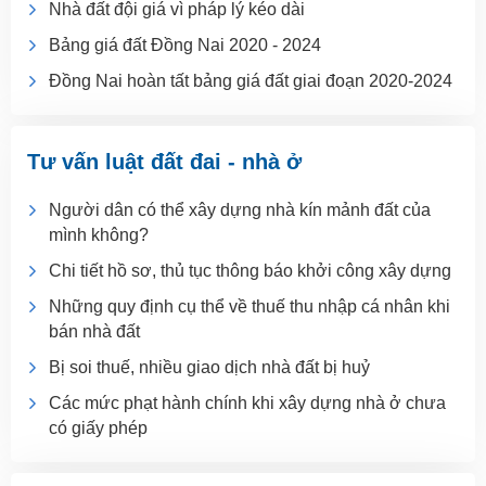
Nhà đất đội giá vì pháp lý kéo dài
Bảng giá đất Đồng Nai 2020 - 2024
Đồng Nai hoàn tất bảng giá đất giai đoạn 2020-2024
Tư vấn luật đất đai - nhà ở
Người dân có thể xây dựng nhà kín mảnh đất của
mình không?
Chi tiết hồ sơ, thủ tục thông báo khởi công xây dựng
Những quy định cụ thể về thuế thu nhập cá nhân khi
bán nhà đất
Bị soi thuế, nhiều giao dịch nhà đất bị huỷ
Các mức phạt hành chính khi xây dựng nhà ở chưa
có giấy phép