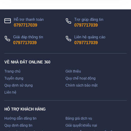
Hỗ trợ thanh toán
Trợ giúp đăng tin
0797717039
0797717039
Giải đáp thông tin
Liên hệ quảng cáo
0797717039
0797717039
VỀ NHÀ ĐẤT ONLINE 360
Trang chủ
Giới thiệu
Tuyển dụng
Quy chế hoạt động
Quy định sử dụng
Chính sách bảo mật
Liên hệ
HỖ TRỢ KHÁCH HÀNG
Hướng dẫn đăng tin
Bảng giá dịch vụ
Quy định đăng tin
Giải quyết khiếu nại