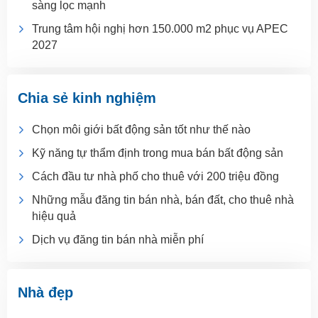
sàng lọc mạnh
Trung tâm hội nghị hơn 150.000 m2 phục vụ APEC
2027
Chia sẻ kinh nghiệm
Chọn môi giới bất động sản tốt như thế nào
Kỹ năng tự thẩm định trong mua bán bất động sản
Cách đầu tư nhà phố cho thuê với 200 triệu đồng
Những mẫu đăng tin bán nhà, bán đất, cho thuê nhà
hiệu quả
Dịch vụ đăng tin bán nhà miễn phí
Nhà đẹp