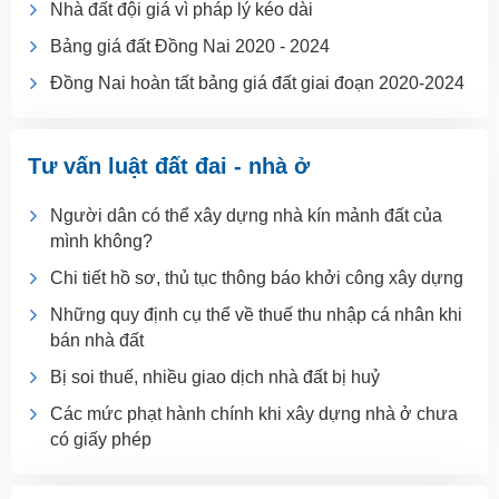
Nhà đất đội giá vì pháp lý kéo dài
Bảng giá đất Đồng Nai 2020 - 2024
Đồng Nai hoàn tất bảng giá đất giai đoạn 2020-2024
Tư vấn luật đất đai - nhà ở
Người dân có thể xây dựng nhà kín mảnh đất của
mình không?
Chi tiết hồ sơ, thủ tục thông báo khởi công xây dựng
Những quy định cụ thể về thuế thu nhập cá nhân khi
bán nhà đất
Bị soi thuế, nhiều giao dịch nhà đất bị huỷ
Các mức phạt hành chính khi xây dựng nhà ở chưa
có giấy phép