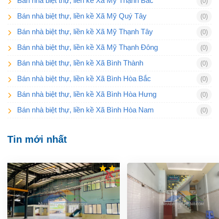
Bán nhà biệt thự, liền kề Xã Mỹ Thạnh Bắc
(0)
Bán nhà biệt thự, liền kề Xã Mỹ Quý Tây
(0)
Bán nhà biệt thự, liền kề Xã Mỹ Thạnh Tây
(0)
Bán nhà biệt thự, liền kề Xã Mỹ Thạnh Đông
(0)
Bán nhà biệt thự, liền kề Xã Bình Thành
(0)
Bán nhà biệt thự, liền kề Xã Bình Hòa Bắc
(0)
Bán nhà biệt thự, liền kề Xã Bình Hòa Hưng
(0)
Bán nhà biệt thự, liền kề Xã Bình Hòa Nam
(0)
Tin mới nhất