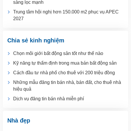
sàng lọc mạnh
Trung tâm hội nghị hơn 150.000 m2 phục vụ APEC
2027
Chia sẻ kinh nghiệm
Chọn môi giới bất động sản tốt như thế nào
Kỹ năng tự thẩm định trong mua bán bất động sản
Cách đầu tư nhà phố cho thuê với 200 triệu đồng
Những mẫu đăng tin bán nhà, bán đất, cho thuê nhà
hiệu quả
Dịch vụ đăng tin bán nhà miễn phí
Nhà đẹp