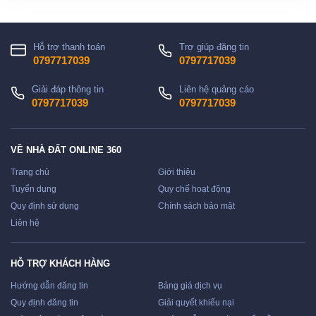
Hỗ trợ thanh toán
Trợ giúp đăng tin
0797717039
0797717039
Giải đáp thông tin
Liên hệ quảng cáo
0797717039
0797717039
VỀ NHÀ ĐẤT ONLINE 360
Trang chủ
Giới thiệu
Tuyển dụng
Quy chế hoạt động
Quy định sử dụng
Chính sách bảo mật
Liên hệ
HỖ TRỢ KHÁCH HÀNG
Hướng dẫn đăng tin
Bảng giá dịch vụ
Quy định đăng tin
Giải quyết khiếu nại