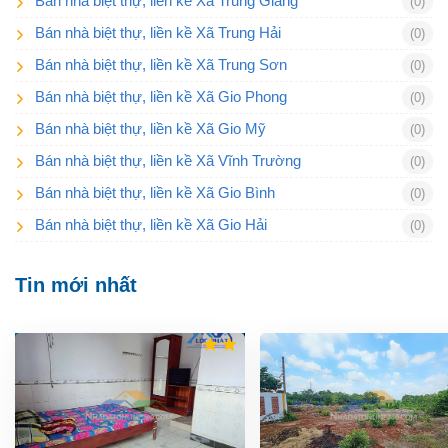
Bán nhà biệt thự, liền kề Xã Trung Giang
(0)
Bán nhà biệt thự, liền kề Xã Trung Hải
(0)
Bán nhà biệt thự, liền kề Xã Trung Sơn
(0)
Bán nhà biệt thự, liền kề Xã Gio Phong
(0)
Bán nhà biệt thự, liền kề Xã Gio Mỹ
(0)
Bán nhà biệt thự, liền kề Xã Vĩnh Trường
(0)
Bán nhà biệt thự, liền kề Xã Gio Bình
(0)
Bán nhà biệt thự, liền kề Xã Gio Hải
(0)
Tin mới nhất