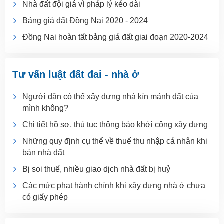
Nhà đất đội giá vì pháp lý kéo dài
Bảng giá đất Đồng Nai 2020 - 2024
Đồng Nai hoàn tất bảng giá đất giai đoạn 2020-2024
Tư vấn luật đất đai - nhà ở
Người dân có thể xây dựng nhà kín mảnh đất của
mình không?
Chi tiết hồ sơ, thủ tục thông báo khởi công xây dựng
Những quy định cụ thể về thuế thu nhập cá nhân khi
bán nhà đất
Bị soi thuế, nhiều giao dịch nhà đất bị huỷ
Các mức phạt hành chính khi xây dựng nhà ở chưa
có giấy phép