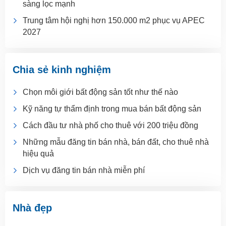
sàng lọc mạnh
Trung tâm hội nghị hơn 150.000 m2 phục vụ APEC
2027
Chia sẻ kinh nghiệm
Chọn môi giới bất động sản tốt như thế nào
Kỹ năng tự thẩm định trong mua bán bất động sản
Cách đầu tư nhà phố cho thuê với 200 triệu đồng
Những mẫu đăng tin bán nhà, bán đất, cho thuê nhà
hiệu quả
Dịch vụ đăng tin bán nhà miễn phí
Nhà đẹp