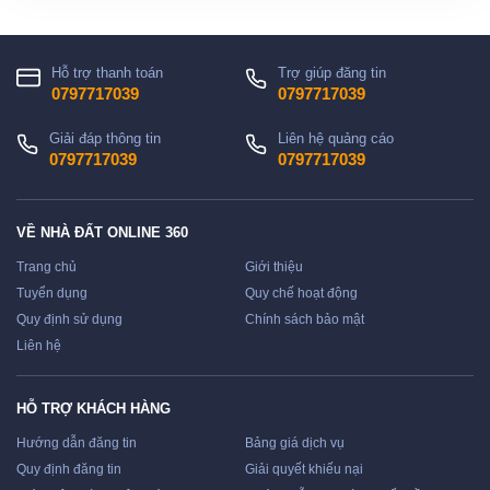
Hỗ trợ thanh toán
Trợ giúp đăng tin
0797717039
0797717039
Giải đáp thông tin
Liên hệ quảng cáo
0797717039
0797717039
VỀ NHÀ ĐẤT ONLINE 360
Trang chủ
Giới thiệu
Tuyển dụng
Quy chế hoạt động
Quy định sử dụng
Chính sách bảo mật
Liên hệ
HỖ TRỢ KHÁCH HÀNG
Hướng dẫn đăng tin
Bảng giá dịch vụ
Quy định đăng tin
Giải quyết khiếu nại