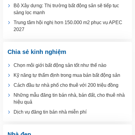
Bộ Xây dựng: Thị trường bất động sản sẽ tiếp tục
sàng lọc mạnh
Trung tâm hội nghị hơn 150.000 m2 phục vụ APEC
2027
Chia sẻ kinh nghiệm
Chọn môi giới bất động sản tốt như thế nào
Kỹ năng tự thẩm định trong mua bán bất động sản
Cách đầu tư nhà phố cho thuê với 200 triệu đồng
Những mẫu đăng tin bán nhà, bán đất, cho thuê nhà
hiệu quả
Dịch vụ đăng tin bán nhà miễn phí
Nhà đẹp