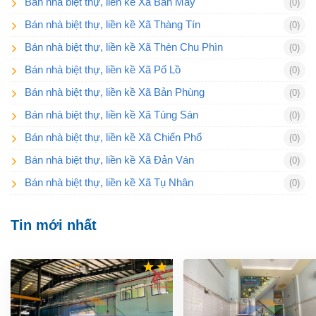
Bán nhà biệt thự, liền kề Xã Bản Máy
(0)
Bán nhà biệt thự, liền kề Xã Thàng Tín
(0)
Bán nhà biệt thự, liền kề Xã Thèn Chu Phìn
(0)
Bán nhà biệt thự, liền kề Xã Pố Lồ
(0)
Bán nhà biệt thự, liền kề Xã Bản Phùng
(0)
Bán nhà biệt thự, liền kề Xã Túng Sán
(0)
Bán nhà biệt thự, liền kề Xã Chiến Phố
(0)
Bán nhà biệt thự, liền kề Xã Đản Ván
(0)
Bán nhà biệt thự, liền kề Xã Tụ Nhân
(0)
Tin mới nhất