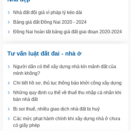
Nhà đất đội giá vì pháp lý kéo dài
Bảng giá đất Đồng Nai 2020 - 2024
Đồng Nai hoàn tất bảng giá đất giai đoạn 2020-2024
Tư vấn luật đất đai - nhà ở
Người dân có thể xây dựng nhà kín mảnh đất của
mình không?
Chi tiết hồ sơ, thủ tục thông báo khởi công xây dựng
Những quy định cụ thể về thuế thu nhập cá nhân khi
bán nhà đất
Bị soi thuế, nhiều giao dịch nhà đất bị huỷ
Các mức phạt hành chính khi xây dựng nhà ở chưa
có giấy phép