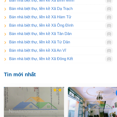
Bán nhà biệt thự, liền kề Xã Bình Minh
(0)
Bán nhà biệt thự, liền kề Xã Dạ Trạch
(0)
Bán nhà biệt thự, liền kề Xã Hàm Tử
(0)
Bán nhà biệt thự, liền kề Xã Ông Đình
(0)
Bán nhà biệt thự, liền kề Xã Tân Dân
(0)
Bán nhà biệt thự, liền kề Xã Tứ Dân
(0)
Bán nhà biệt thự, liền kề Xã An Vĩ
(0)
Bán nhà biệt thự, liền kề Xã Đông Kết
(0)
Tin mới nhất