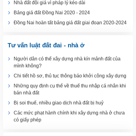
Nhà đất đội giá vì pháp lý kéo dài
Bảng giá đất Đồng Nai 2020 - 2024
Đồng Nai hoàn tất bảng giá đất giai đoạn 2020-2024
Tư vấn luật đất đai - nhà ở
Người dân có thể xây dựng nhà kín mảnh đất của
mình không?
Chi tiết hồ sơ, thủ tục thông báo khởi công xây dựng
Những quy định cụ thể về thuế thu nhập cá nhân khi
bán nhà đất
Bị soi thuế, nhiều giao dịch nhà đất bị huỷ
Các mức phạt hành chính khi xây dựng nhà ở chưa
có giấy phép