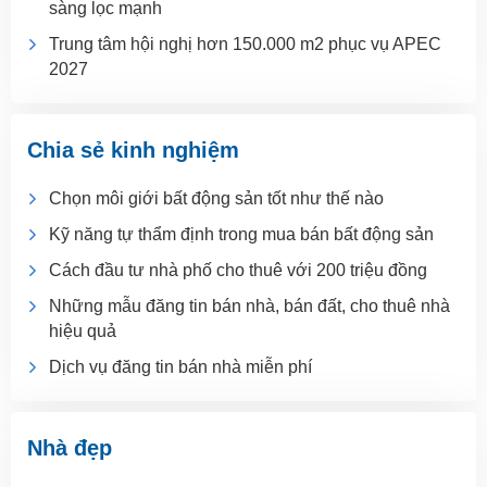
sàng lọc mạnh
Trung tâm hội nghị hơn 150.000 m2 phục vụ APEC
2027
Chia sẻ kinh nghiệm
Chọn môi giới bất động sản tốt như thế nào
Kỹ năng tự thẩm định trong mua bán bất động sản
Cách đầu tư nhà phố cho thuê với 200 triệu đồng
Những mẫu đăng tin bán nhà, bán đất, cho thuê nhà
hiệu quả
Dịch vụ đăng tin bán nhà miễn phí
Nhà đẹp