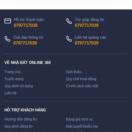
Hỗ trợ thanh toán
Trợ giúp đăng tin
0797717039
0797717039
Giải đáp thông tin
Liên hệ quảng cáo
0797717039
0797717039
VỀ NHÀ ĐẤT ONLINE 360
Trang chủ
Giới thiệu
Tuyển dụng
Quy chế hoạt động
Quy định sử dụng
Chính sách bảo mật
Liên hệ
HỖ TRỢ KHÁCH HÀNG
Hướng dẫn đăng tin
Bảng giá dịch vụ
Quy định đăng tin
Giải quyết khiếu nại