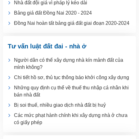
Nhà đất đội giá vì pháp lý kéo dài
Bảng giá đất Đồng Nai 2020 - 2024
Đồng Nai hoàn tất bảng giá đất giai đoạn 2020-2024
Tư vấn luật đất đai - nhà ở
Người dân có thể xây dựng nhà kín mảnh đất của
mình không?
Chi tiết hồ sơ, thủ tục thông báo khởi công xây dựng
Những quy định cụ thể về thuế thu nhập cá nhân khi
bán nhà đất
Bị soi thuế, nhiều giao dịch nhà đất bị huỷ
Các mức phạt hành chính khi xây dựng nhà ở chưa
có giấy phép