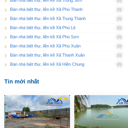
Bán nhà biệt thự, liền kề Xã Trung Sơn
(0)
Bán nhà biệt thự, liền kề Xã Phú Thanh
(0)
Bán nhà biệt thự, liền kề Xã Trung Thành
(0)
Bán nhà biệt thự, liền kề Xã Phú Lệ
(0)
Bán nhà biệt thự, liền kề Xã Phú Sơn
(0)
Bán nhà biệt thự, liền kề Xã Phú Xuân
(0)
Bán nhà biệt thự, liền kề Xã Thanh Xuân
(0)
Bán nhà biệt thự, liền kề Xã Hiền Chung
(0)
Tin mới nhất