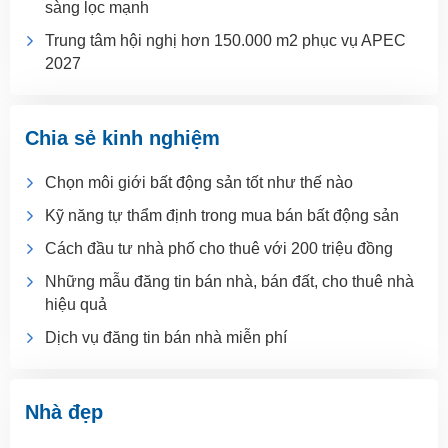
sàng lọc mạnh
Trung tâm hội nghị hơn 150.000 m2 phục vụ APEC
2027
Chia sẻ kinh nghiệm
Chọn môi giới bất động sản tốt như thế nào
Kỹ năng tự thẩm định trong mua bán bất động sản
Cách đầu tư nhà phố cho thuê với 200 triệu đồng
Những mẫu đăng tin bán nhà, bán đất, cho thuê nhà
hiệu quả
Dịch vụ đăng tin bán nhà miễn phí
Nhà đẹp