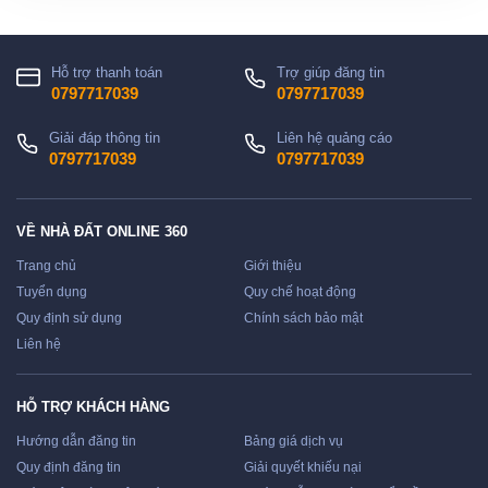
Hỗ trợ thanh toán
Trợ giúp đăng tin
0797717039
0797717039
Giải đáp thông tin
Liên hệ quảng cáo
0797717039
0797717039
VỀ NHÀ ĐẤT ONLINE 360
Trang chủ
Giới thiệu
Tuyển dụng
Quy chế hoạt động
Quy định sử dụng
Chính sách bảo mật
Liên hệ
HỖ TRỢ KHÁCH HÀNG
Hướng dẫn đăng tin
Bảng giá dịch vụ
Quy định đăng tin
Giải quyết khiếu nại