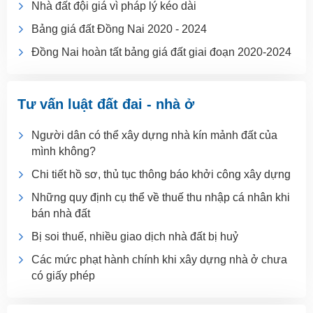
Nhà đất đội giá vì pháp lý kéo dài
Bảng giá đất Đồng Nai 2020 - 2024
Đồng Nai hoàn tất bảng giá đất giai đoạn 2020-2024
Tư vấn luật đất đai - nhà ở
Người dân có thể xây dựng nhà kín mảnh đất của
mình không?
Chi tiết hồ sơ, thủ tục thông báo khởi công xây dựng
Những quy định cụ thể về thuế thu nhập cá nhân khi
bán nhà đất
Bị soi thuế, nhiều giao dịch nhà đất bị huỷ
Các mức phạt hành chính khi xây dựng nhà ở chưa
có giấy phép