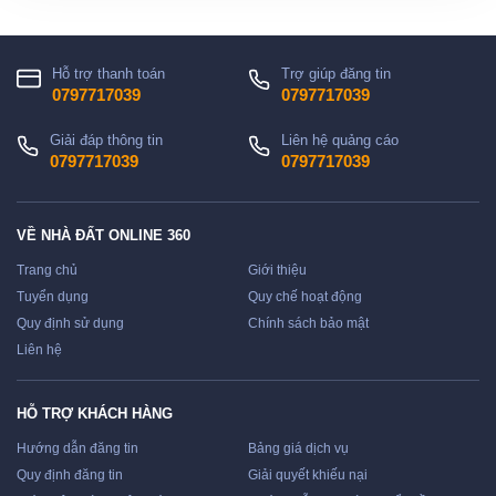
Hỗ trợ thanh toán
Trợ giúp đăng tin
0797717039
0797717039
Giải đáp thông tin
Liên hệ quảng cáo
0797717039
0797717039
VỀ NHÀ ĐẤT ONLINE 360
Trang chủ
Giới thiệu
Tuyển dụng
Quy chế hoạt động
Quy định sử dụng
Chính sách bảo mật
Liên hệ
HỖ TRỢ KHÁCH HÀNG
Hướng dẫn đăng tin
Bảng giá dịch vụ
Quy định đăng tin
Giải quyết khiếu nại