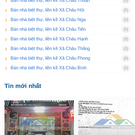
Bán nhà biệt thự, liền kề Xã Châu Thuận
(0)
Bán nhà biệt thự, liền kề Xã Châu Hội
(0)
Bán nhà biệt thự, liền kề Xã Châu Nga
(0)
Bán nhà biệt thự, liền kề Xã Châu Tiến
(0)
Bán nhà biệt thự, liền kề Xã Châu Hạnh
(0)
Bán nhà biệt thự, liền kề Xã Châu Thắng
(0)
Bán nhà biệt thự, liền kề Xã Châu Phong
(0)
Bán nhà biệt thự, liền kề Xã Châu Bình
(0)
Tin mới nhất