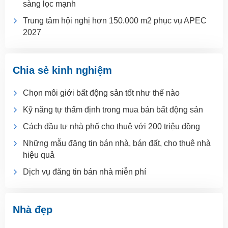
sàng lọc mạnh
Trung tâm hội nghị hơn 150.000 m2 phục vụ APEC
2027
Chia sẻ kinh nghiệm
Chọn môi giới bất động sản tốt như thế nào
Kỹ năng tự thẩm định trong mua bán bất động sản
Cách đầu tư nhà phố cho thuê với 200 triệu đồng
Những mẫu đăng tin bán nhà, bán đất, cho thuê nhà
hiệu quả
Dịch vụ đăng tin bán nhà miễn phí
Nhà đẹp