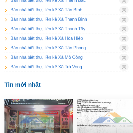
Bán nhà biệt thự, liền kề Xã Thạnh Bắc
(0)
Bán nhà biệt thự, liền kề Xã Tân Bình
(0)
Bán nhà biệt thự, liền kề Xã Thạnh Bình
(0)
Bán nhà biệt thự, liền kề Xã Thạnh Tây
(0)
Bán nhà biệt thự, liền kề Xã Hòa Hiệp
(0)
Bán nhà biệt thự, liền kề Xã Tân Phong
(0)
Bán nhà biệt thự, liền kề Xã Mỏ Công
(0)
Bán nhà biệt thự, liền kề Xã Trà Vong
(0)
Tin mới nhất