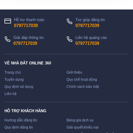
Hỗ trợ thanh toán
Trợ giúp đăng tin
0797717039
0797717039
Giải đáp thông tin
Liên hệ quảng cáo
0797717039
0797717039
VỀ NHÀ ĐẤT ONLINE 360
Trang chủ
Giới thiệu
Tuyển dụng
Quy chế hoạt động
Quy định sử dụng
Chính sách bảo mật
Liên hệ
HỖ TRỢ KHÁCH HÀNG
Hướng dẫn đăng tin
Bảng giá dịch vụ
Quy định đăng tin
Giải quyết khiếu nại