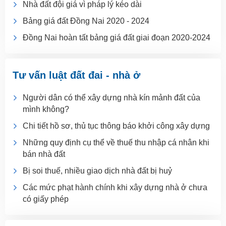
Nhà đất đội giá vì pháp lý kéo dài
Bảng giá đất Đồng Nai 2020 - 2024
Đồng Nai hoàn tất bảng giá đất giai đoạn 2020-2024
Tư vấn luật đất đai - nhà ở
Người dân có thể xây dựng nhà kín mảnh đất của
mình không?
Chi tiết hồ sơ, thủ tục thông báo khởi công xây dựng
Những quy định cụ thể về thuế thu nhập cá nhân khi
bán nhà đất
Bị soi thuế, nhiều giao dịch nhà đất bị huỷ
Các mức phạt hành chính khi xây dựng nhà ở chưa
có giấy phép