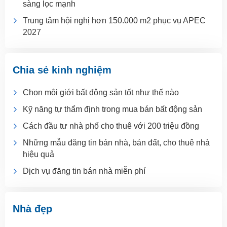
sàng lọc mạnh
Trung tâm hội nghị hơn 150.000 m2 phục vụ APEC
2027
Chia sẻ kinh nghiệm
Chọn môi giới bất động sản tốt như thế nào
Kỹ năng tự thẩm định trong mua bán bất động sản
Cách đầu tư nhà phố cho thuê với 200 triệu đồng
Những mẫu đăng tin bán nhà, bán đất, cho thuê nhà
hiệu quả
Dịch vụ đăng tin bán nhà miễn phí
Nhà đẹp