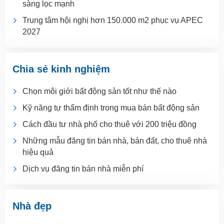
sàng lọc mạnh
Trung tâm hội nghị hơn 150.000 m2 phục vụ APEC
2027
Chia sẻ kinh nghiệm
Chọn môi giới bất động sản tốt như thế nào
Kỹ năng tự thẩm định trong mua bán bất động sản
Cách đầu tư nhà phố cho thuê với 200 triệu đồng
Những mẫu đăng tin bán nhà, bán đất, cho thuê nhà
hiệu quả
Dịch vụ đăng tin bán nhà miễn phí
Nhà đẹp