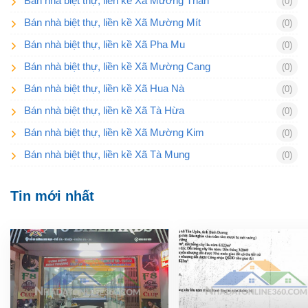
Bán nhà biệt thự, liền kề Xã Mường Than
(0)
Bán nhà biệt thự, liền kề Xã Mường Mít
(0)
Bán nhà biệt thự, liền kề Xã Pha Mu
(0)
Bán nhà biệt thự, liền kề Xã Mường Cang
(0)
Bán nhà biệt thự, liền kề Xã Hua Nà
(0)
Bán nhà biệt thự, liền kề Xã Tà Hừa
(0)
Bán nhà biệt thự, liền kề Xã Mường Kim
(0)
Bán nhà biệt thự, liền kề Xã Tà Mung
(0)
Tin mới nhất