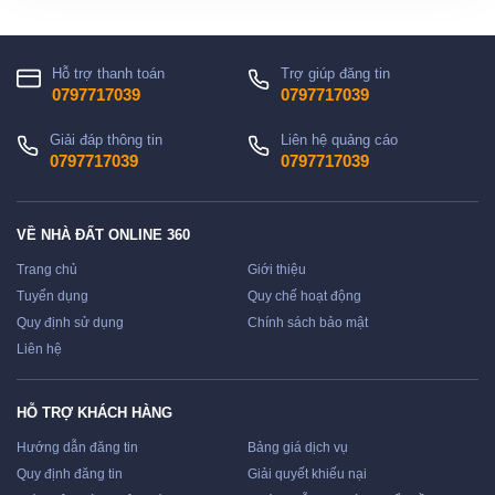
Hỗ trợ thanh toán
Trợ giúp đăng tin
0797717039
0797717039
Giải đáp thông tin
Liên hệ quảng cáo
0797717039
0797717039
VỀ NHÀ ĐẤT ONLINE 360
Trang chủ
Giới thiệu
Tuyển dụng
Quy chế hoạt động
Quy định sử dụng
Chính sách bảo mật
Liên hệ
HỖ TRỢ KHÁCH HÀNG
Hướng dẫn đăng tin
Bảng giá dịch vụ
Quy định đăng tin
Giải quyết khiếu nại