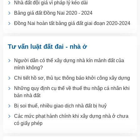
Nhà đất đội giá vì pháp lý kéo dài
Bảng giá đất Đồng Nai 2020 - 2024
Đồng Nai hoàn tất bảng giá đất giai đoạn 2020-2024
Tư vấn luật đất đai - nhà ở
Người dân có thể xây dựng nhà kín mảnh đất của
mình không?
Chi tiết hồ sơ, thủ tục thông báo khởi công xây dựng
Những quy định cụ thể về thuế thu nhập cá nhân khi
bán nhà đất
Bị soi thuế, nhiều giao dịch nhà đất bị huỷ
Các mức phạt hành chính khi xây dựng nhà ở chưa
có giấy phép