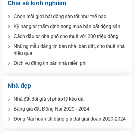
Chia sẻ kinh nghiệm
Chọn môi giới bất động sản tốt như thế nào
Kỹ năng tự thẩm định trong mua bán bất động sản
Cách đầu tư nhà phố cho thuê với 200 triệu đồng
Những mẫu đăng tin bán nhà, bán đất, cho thuê nhà
hiệu quả
Dịch vụ đăng tin bán nhà miễn phí
Nhà đẹp
Nhà đất đội giá vì pháp lý kéo dài
Bảng giá đất Đồng Nai 2020 - 2024
Đồng Nai hoàn tất bảng giá đất giai đoạn 2020-2024