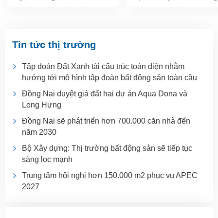
Tin tức thị trường
Tập đoàn Đất Xanh tái cấu trúc toàn diện nhằm
hướng tới mô hình tập đoàn bất động sản toàn cầu
Đồng Nai duyệt giá đất hai dự án Aqua Dona và
Long Hưng
Đồng Nai sẽ phát triển hơn 700.000 căn nhà đến
năm 2030
Bộ Xây dựng: Thị trường bất động sản sẽ tiếp tục
sàng lọc mạnh
Trung tâm hội nghị hơn 150.000 m2 phục vụ APEC
2027