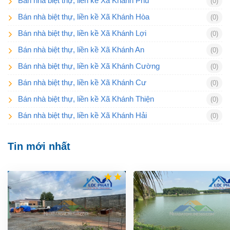
Bán nhà biệt thự, liền kề Xã Khánh Phú
(0)
Bán nhà biệt thự, liền kề Xã Khánh Hòa
(0)
Bán nhà biệt thự, liền kề Xã Khánh Lợi
(0)
Bán nhà biệt thự, liền kề Xã Khánh An
(0)
Bán nhà biệt thự, liền kề Xã Khánh Cường
(0)
Bán nhà biệt thự, liền kề Xã Khánh Cư
(0)
Bán nhà biệt thự, liền kề Xã Khánh Thiện
(0)
Bán nhà biệt thự, liền kề Xã Khánh Hải
(0)
Tin mới nhất