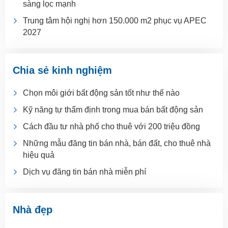
sàng lọc mạnh
Trung tâm hội nghị hơn 150.000 m2 phục vụ APEC
2027
Chia sẻ kinh nghiệm
Chọn môi giới bất động sản tốt như thế nào
Kỹ năng tự thẩm định trong mua bán bất động sản
Cách đầu tư nhà phố cho thuê với 200 triệu đồng
Những mẫu đăng tin bán nhà, bán đất, cho thuê nhà
hiệu quả
Dịch vụ đăng tin bán nhà miễn phí
Nhà đẹp