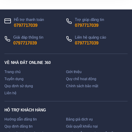
Hỗ trợ thanh toán
Trợ giúp đăng tin
0797717039
0797717039
Giải đáp thông tin
Liên hệ quảng cáo
0797717039
0797717039
VỀ NHÀ ĐẤT ONLINE 360
Trang chủ
Giới thiệu
Tuyển dụng
Quy chế hoạt động
Quy định sử dụng
Chính sách bảo mật
Liên hệ
HỖ TRỢ KHÁCH HÀNG
Hướng dẫn đăng tin
Bảng giá dịch vụ
Quy định đăng tin
Giải quyết khiếu nại