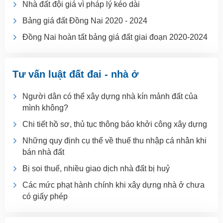
Nhà đất đội giá vì pháp lý kéo dài
Bảng giá đất Đồng Nai 2020 - 2024
Đồng Nai hoàn tất bảng giá đất giai đoạn 2020-2024
Tư vấn luật đất đai - nhà ở
Người dân có thể xây dựng nhà kín mảnh đất của
mình không?
Chi tiết hồ sơ, thủ tục thông báo khởi công xây dựng
Những quy định cụ thể về thuế thu nhập cá nhân khi
bán nhà đất
Bị soi thuế, nhiều giao dịch nhà đất bị huỷ
Các mức phạt hành chính khi xây dựng nhà ở chưa
có giấy phép