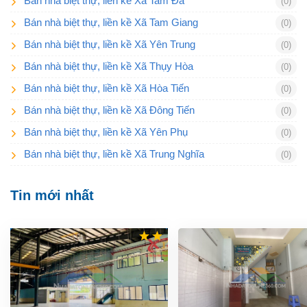
Bán nhà biệt thự, liền kề Xã Tam Đa
(0)
Bán nhà biệt thự, liền kề Xã Tam Giang
(0)
Bán nhà biệt thự, liền kề Xã Yên Trung
(0)
Bán nhà biệt thự, liền kề Xã Thụy Hòa
(0)
Bán nhà biệt thự, liền kề Xã Hòa Tiến
(0)
Bán nhà biệt thự, liền kề Xã Đông Tiến
(0)
Bán nhà biệt thự, liền kề Xã Yên Phụ
(0)
Bán nhà biệt thự, liền kề Xã Trung Nghĩa
(0)
Tin mới nhất