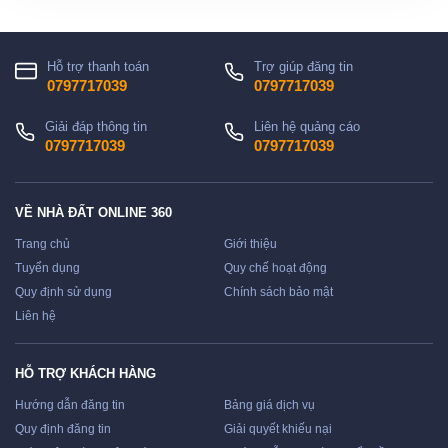
Hỗ trợ thanh toán
Trợ giúp đăng tin
0797717039
0797717039
Giải đáp thông tin
Liên hệ quảng cáo
0797717039
0797717039
VỀ NHÀ ĐẤT ONLINE 360
Trang chủ
Giới thiệu
Tuyển dụng
Quy chế hoạt động
Quy định sử dụng
Chính sách bảo mật
Liên hệ
HỖ TRỢ KHÁCH HÀNG
Hướng dẫn đăng tin
Bảng giá dịch vụ
Quy định đăng tin
Giải quyết khiếu nại