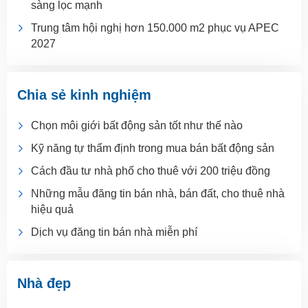
sàng lọc mạnh
Trung tâm hội nghị hơn 150.000 m2 phục vụ APEC
2027
Chia sẻ kinh nghiệm
Chọn môi giới bất động sản tốt như thế nào
Kỹ năng tự thẩm định trong mua bán bất động sản
Cách đầu tư nhà phố cho thuê với 200 triệu đồng
Những mẫu đăng tin bán nhà, bán đất, cho thuê nhà
hiệu quả
Dịch vụ đăng tin bán nhà miễn phí
Nhà đẹp