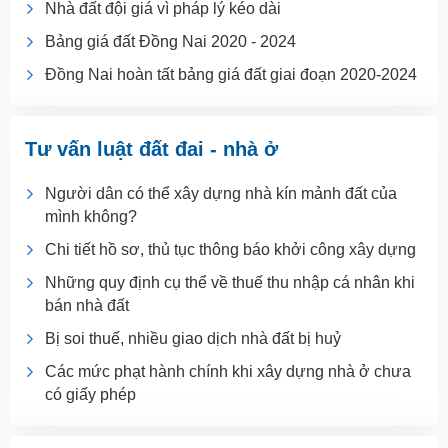
Nhà đất đội giá vì pháp lý kéo dài
Bảng giá đất Đồng Nai 2020 - 2024
Đồng Nai hoàn tất bảng giá đất giai đoạn 2020-2024
Tư vấn luật đất đai - nhà ở
Người dân có thể xây dựng nhà kín mảnh đất của
mình không?
Chi tiết hồ sơ, thủ tục thông báo khởi công xây dựng
Những quy định cụ thể về thuế thu nhập cá nhân khi
bán nhà đất
Bị soi thuế, nhiều giao dịch nhà đất bị huỷ
Các mức phạt hành chính khi xây dựng nhà ở chưa
có giấy phép