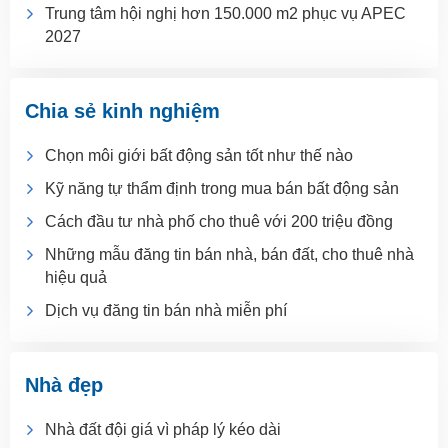
Trung tâm hội nghị hơn 150.000 m2 phục vụ APEC
2027
Chia sẻ kinh nghiệm
Chọn môi giới bất động sản tốt như thế nào
Kỹ năng tự thẩm định trong mua bán bất động sản
Cách đầu tư nhà phố cho thuê với 200 triệu đồng
Những mẫu đăng tin bán nhà, bán đất, cho thuê nhà
hiệu quả
Dịch vụ đăng tin bán nhà miễn phí
Nhà đẹp
Nhà đất đội giá vì pháp lý kéo dài