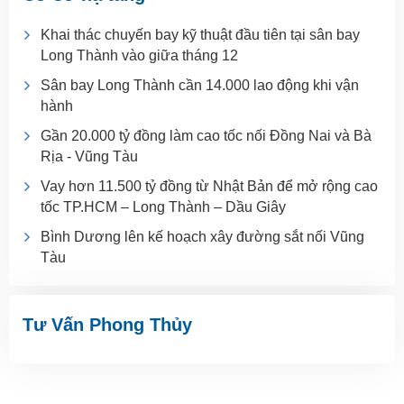
Khai thác chuyến bay kỹ thuật đầu tiên tại sân bay
Long Thành vào giữa tháng 12
Sân bay Long Thành cần 14.000 lao động khi vận
hành
Gần 20.000 tỷ đồng làm cao tốc nối Đồng Nai và Bà
Rịa - Vũng Tàu
Vay hơn 11.500 tỷ đồng từ Nhật Bản để mở rộng cao
tốc TP.HCM – Long Thành – Dầu Giây
Bình Dương lên kế hoạch xây đường sắt nối Vũng
Tàu
Tư Vấn Phong Thủy