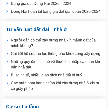
Bảng giá đất Đồng Nai 2020 - 2024
Đồng Nai hoàn tất bảng giá đất giai đoạn 2020-2024
Tư vấn luật đất đai - nhà ở
Người dân có thể xây dựng nhà kín mảnh đất của
mình không?
Chi tiết hồ sơ, thủ tục thông báo khởi công xây dựng
Những quy định cụ thể về thuế thu nhập cá nhân khi
bán nhà đất
Bị soi thuế, nhiều giao dịch nhà đất bị huỷ
Các mức phạt hành chính khi xây dựng nhà ở chưa
có giấy phép
Cơ sở hạ tầng