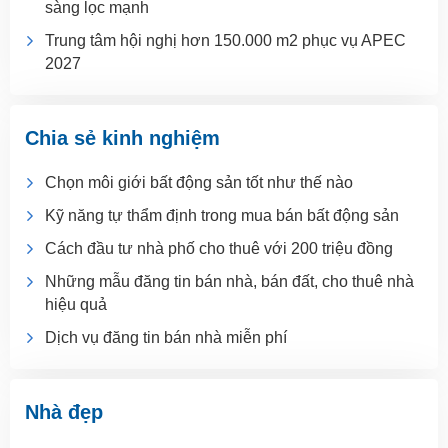
sàng lọc mạnh
Trung tâm hội nghị hơn 150.000 m2 phục vụ APEC
2027
Chia sẻ kinh nghiệm
Chọn môi giới bất động sản tốt như thế nào
Kỹ năng tự thẩm định trong mua bán bất động sản
Cách đầu tư nhà phố cho thuê với 200 triệu đồng
Những mẫu đăng tin bán nhà, bán đất, cho thuê nhà
hiệu quả
Dịch vụ đăng tin bán nhà miễn phí
Nhà đẹp