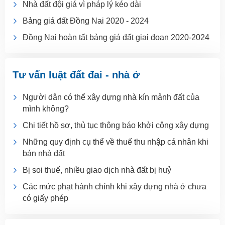
Nhà đất đội giá vì pháp lý kéo dài
Bảng giá đất Đồng Nai 2020 - 2024
Đồng Nai hoàn tất bảng giá đất giai đoạn 2020-2024
Tư vấn luật đất đai - nhà ở
Người dân có thể xây dựng nhà kín mảnh đất của
mình không?
Chi tiết hồ sơ, thủ tục thông báo khởi công xây dựng
Những quy định cụ thể về thuế thu nhập cá nhân khi
bán nhà đất
Bị soi thuế, nhiều giao dịch nhà đất bị huỷ
Các mức phạt hành chính khi xây dựng nhà ở chưa
có giấy phép