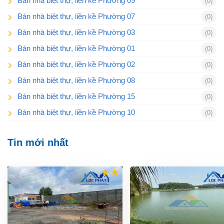
Bán nhà biệt thự, liền kề Phường 09
(0)
Bán nhà biệt thự, liền kề Phường 07
(0)
Bán nhà biệt thự, liền kề Phường 03
(0)
Bán nhà biệt thự, liền kề Phường 01
(0)
Bán nhà biệt thự, liền kề Phường 02
(0)
Bán nhà biệt thự, liền kề Phường 08
(0)
Bán nhà biệt thự, liền kề Phường 15
(0)
Bán nhà biệt thự, liền kề Phường 10
(0)
Tin mới nhất