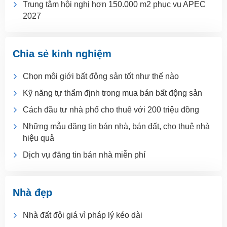
Trung tâm hội nghị hơn 150.000 m2 phục vụ APEC
2027
Chia sẻ kinh nghiệm
Chọn môi giới bất động sản tốt như thế nào
Kỹ năng tự thẩm định trong mua bán bất động sản
Cách đầu tư nhà phố cho thuê với 200 triệu đồng
Những mẫu đăng tin bán nhà, bán đất, cho thuê nhà
hiệu quả
Dịch vụ đăng tin bán nhà miễn phí
Nhà đẹp
Nhà đất đội giá vì pháp lý kéo dài