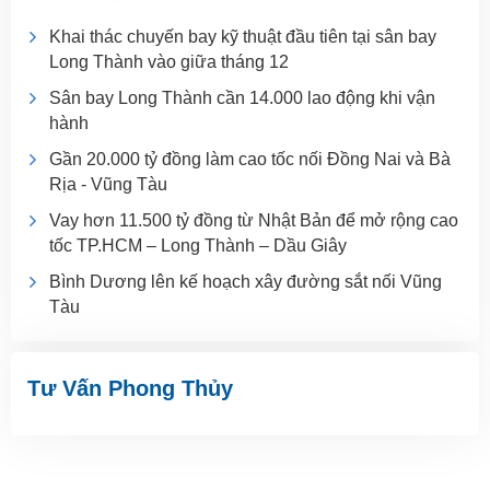
Khai thác chuyến bay kỹ thuật đầu tiên tại sân bay
Long Thành vào giữa tháng 12
Sân bay Long Thành cần 14.000 lao động khi vận
hành
Gần 20.000 tỷ đồng làm cao tốc nối Đồng Nai và Bà
Rịa - Vũng Tàu
Vay hơn 11.500 tỷ đồng từ Nhật Bản để mở rộng cao
tốc TP.HCM – Long Thành – Dầu Giây
Bình Dương lên kế hoạch xây đường sắt nối Vũng
Tàu
Tư Vấn Phong Thủy