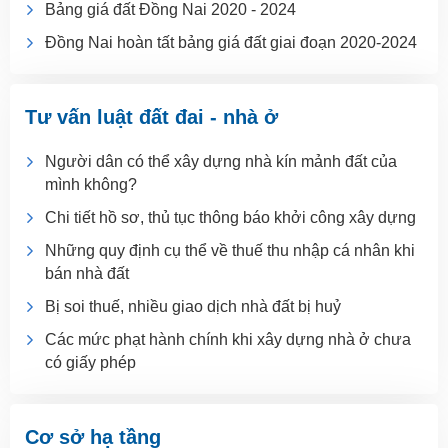
Bảng giá đất Đồng Nai 2020 - 2024
Đồng Nai hoàn tất bảng giá đất giai đoạn 2020-2024
Tư vấn luật đất đai - nhà ở
Người dân có thể xây dựng nhà kín mảnh đất của
mình không?
Chi tiết hồ sơ, thủ tục thông báo khởi công xây dựng
Những quy định cụ thể về thuế thu nhập cá nhân khi
bán nhà đất
Bị soi thuế, nhiều giao dịch nhà đất bị huỷ
Các mức phạt hành chính khi xây dựng nhà ở chưa
có giấy phép
Cơ sở hạ tầng